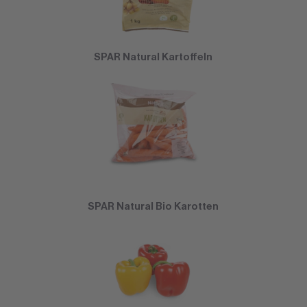
SPAR Natural Kartoffeln
SPAR Natural Bio Karotten