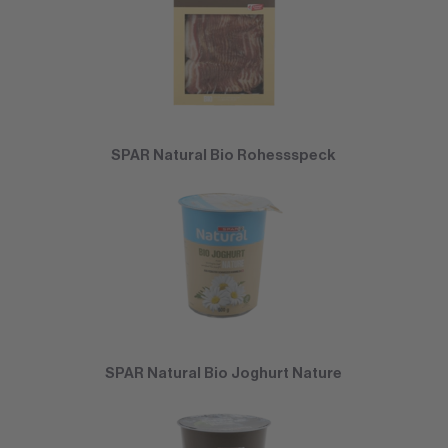
SPAR Natural Bio Rohessspeck
SPAR Natural Bio Joghurt Nature