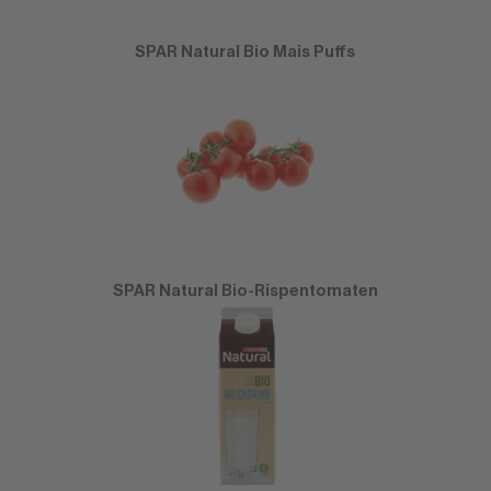
SPAR Natural Bio Mais Puffs
SPAR Natural Bio-Rispentomaten