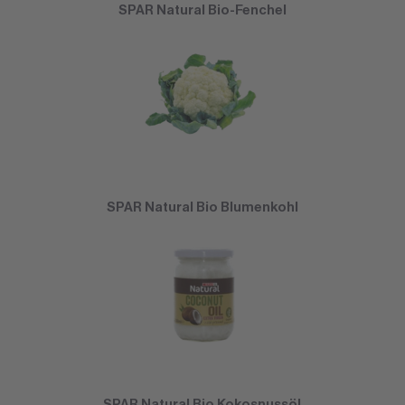
SPAR Natural Bio-Fenchel
SPAR Natural Bio Blumenkohl
SPAR Natural Bio Kokosnussöl