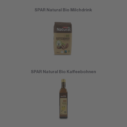
SPAR Natural Bio Milchdrink
SPAR Natural Bio Kaffeebohnen