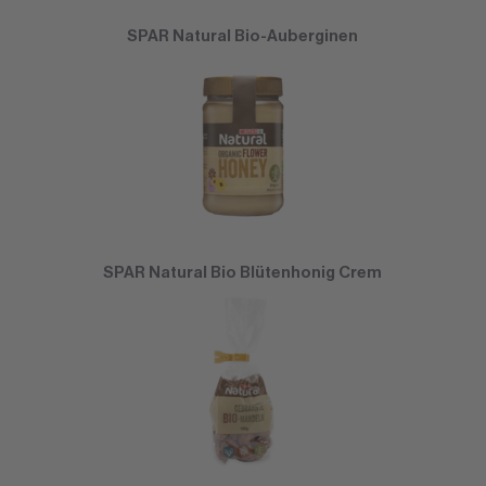
SPAR Natural Bio-Auberginen
SPAR Natural Bio Blütenhonig Crem