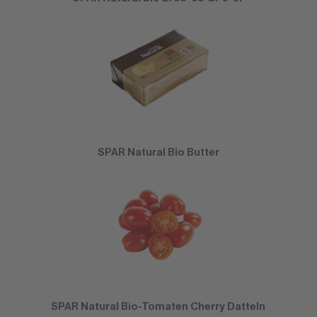
SPAR Natural Bio Butter
SPAR Natural Bio-Tomaten Cherry Datteln