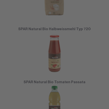
SPAR Natural Bio Halbweissmehl Typ 720
SPAR Natural Bio Tomaten Passata