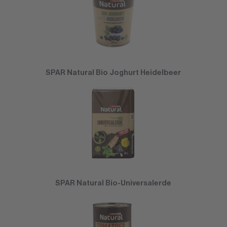
SPAR Natural Bio Joghurt Heidelbeer
SPAR Natural Bio-Universalerde