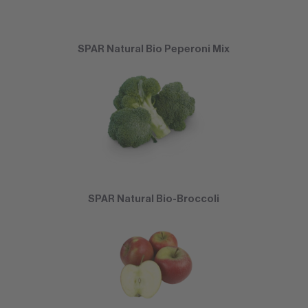
SPAR Natural Bio Peperoni Mix
SPAR Natural Bio-Broccoli