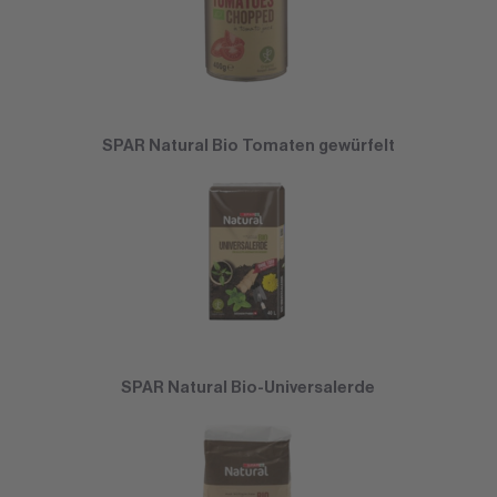
SPAR Natural Bio Tomaten gewürfelt
SPAR Natural Bio-Universalerde