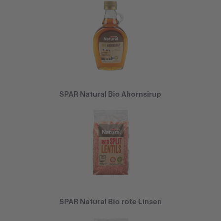
SPAR Natural Bio Ahornsirup
SPAR Natural Bio rote Linsen