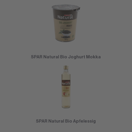
SPAR Natural Bio Joghurt Mokka
SPAR Natural Bio Apfelessig