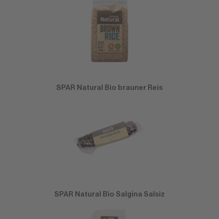
SPAR Natural Bio brauner Reis
SPAR Natural Bio Salgina Salsiz