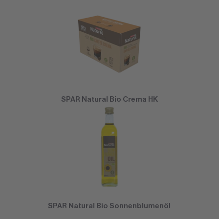
SPAR Natural Bio Crema HK
SPAR Natural Bio Sonnenblumenöl