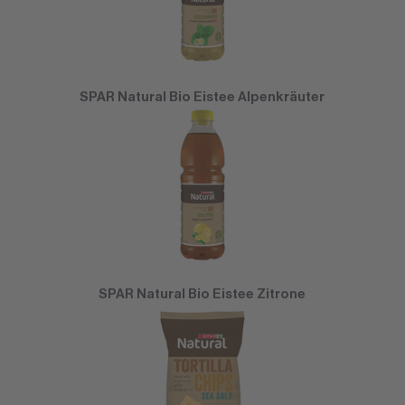
SPAR Natural Bio Eistee Alpenkräuter
SPAR Natural Bio Eistee Zitrone