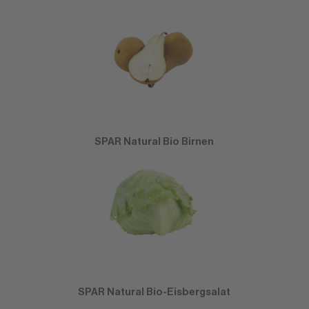
SPAR Natural Bio Birnen
SPAR Natural Bio-Eisbergsalat