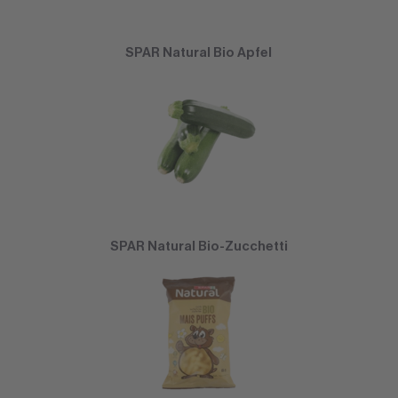
SPAR Natural Bio Apfel
SPAR Natural Bio-Zucchetti