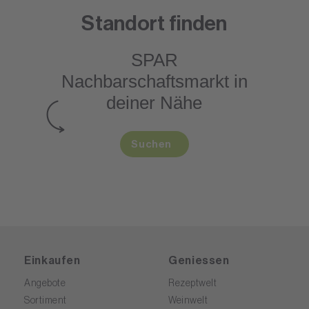
Standort finden
SPAR
Nachbarschaftsmarkt
in
deiner Nähe
Suchen
Einkaufen
Geniessen
Angebote
Rezeptwelt
Sortiment
Weinwelt