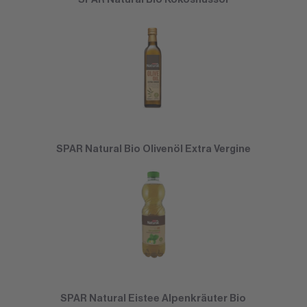
SPAR Natural Bio Olivenöl Extra Vergine
SPAR Natural Eistee Alpenkräuter Bio