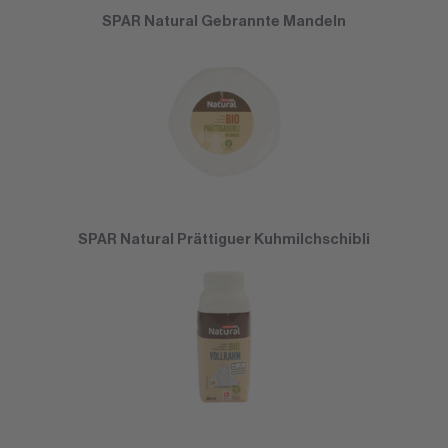
SPAR Natural Gebrannte Mandeln
SPAR Natural Prättiguer Kuhmilchschibli