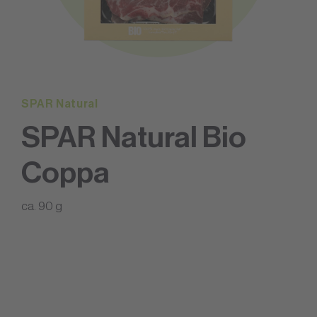
SPAR Natural
SPAR Natural Bio
Coppa
ca. 90 g