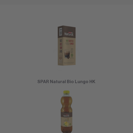
SPAR Natural Bio Lungo HK