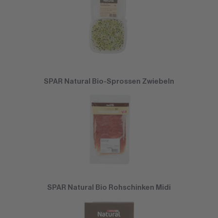
SPAR Natural Bio-Sprossen Zwiebeln
SPAR Natural Bio Rohschinken Midi