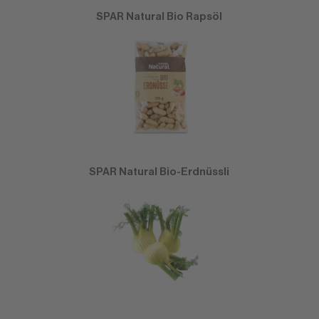
SPAR Natural Bio Rapsöl
SPAR Natural Bio-Erdnüssli