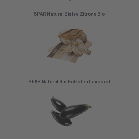
SPAR Natural Eistee Zitrone Bio
SPAR Natural Bio Holzofen Landbrot