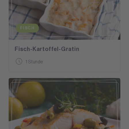
FISCH
Fisch-Kartoffel-Gratin
1 Stunde