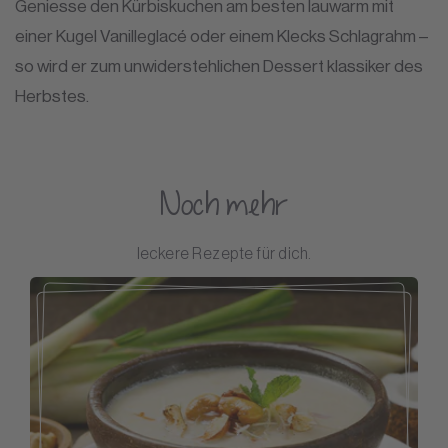
Geniesse den Kürbiskuchen am besten lauwarm mit
einer Kugel Vanilleglacé oder einem Klecks Schlagrahm –
so wird er zum unwiderstehlichen Dessert klassiker des
Herbstes.
Noch mehr
leckere Rezepte für dich.