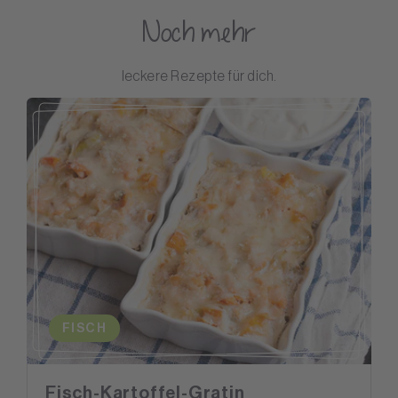
Noch mehr
leckere Rezepte für dich.
FISCH
Fisch-Kartoffel-Gratin