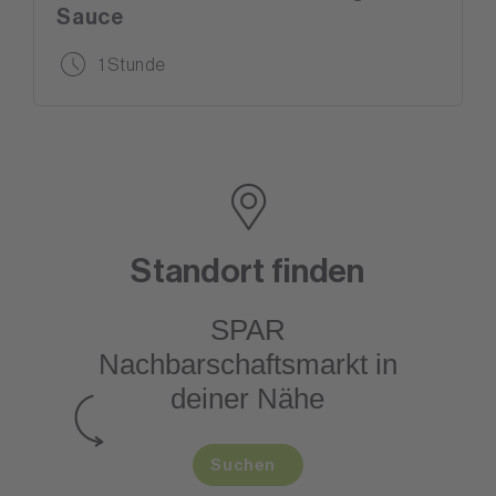
Sauce
1 Stunde
Standort finden
SPAR
Nachbarschaftsmarkt
in
deiner Nähe
Suchen