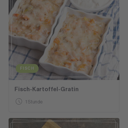
FISCH
Fisch-Kartoffel-Gratin
1 Stunde