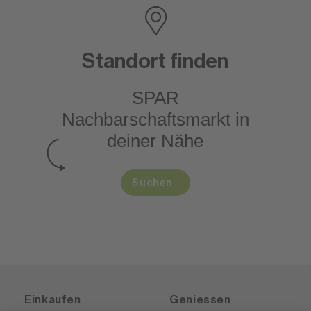
Standort finden
SPAR
Nachbarschaftsmarkt
in
deiner Nähe
Suchen
Einkaufen
Geniessen