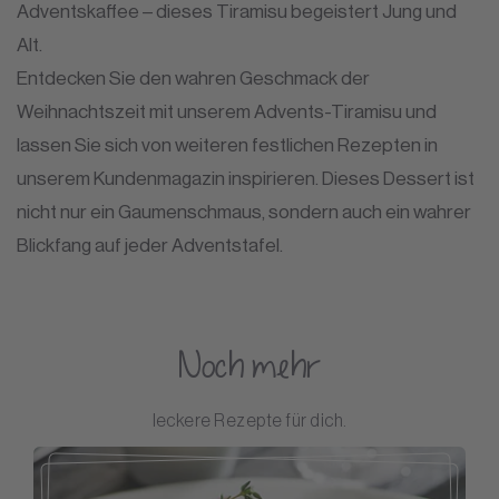
Adventskaffee – dieses Tiramisu begeistert Jung und
Alt.
Entdecken Sie den wahren Geschmack der
Weihnachtszeit mit unserem Advents-Tiramisu und
lassen Sie sich von weiteren festlichen Rezepten in
unserem Kundenmagazin inspirieren. Dieses Dessert ist
nicht nur ein Gaumenschmaus, sondern auch ein wahrer
Blickfang auf jeder Adventstafel.
Noch mehr
leckere Rezepte für dich.