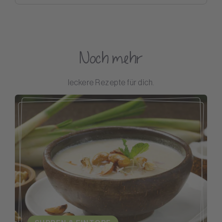
Noch mehr
leckere Rezepte für dich.