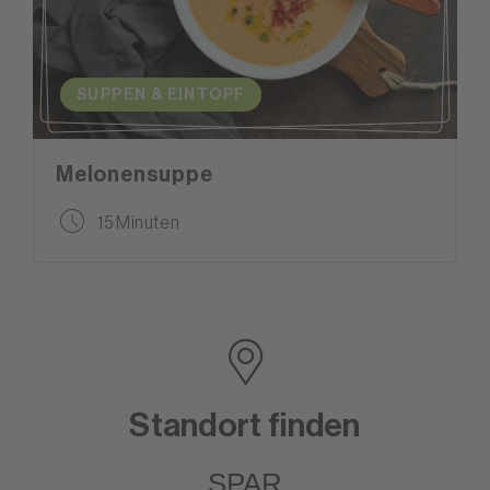
SUPPEN & EINTOPF
Melonensuppe
15 Minuten
Standort finden
SPAR