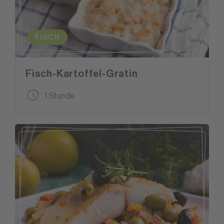
FISCH
Fisch-Kartoffel-Gratin
1 Stunde