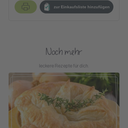
zur Einkaufsliste hinzufügen
Noch mehr
leckere Rezepte für dich.