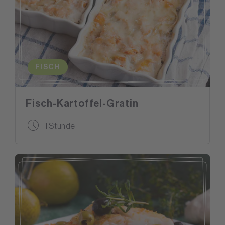
FISCH
Fisch-Kartoffel-Gratin
1 Stunde