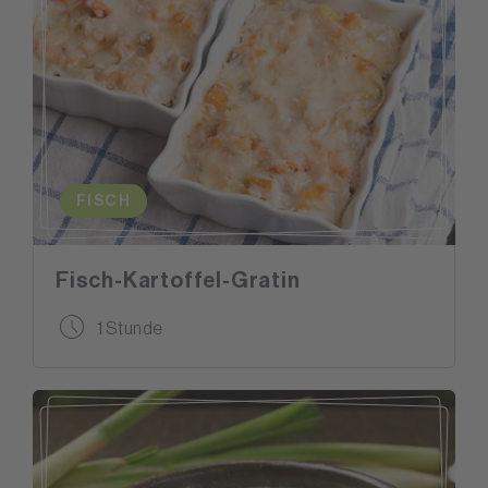
FISCH
Fisch-Kartoffel-Gratin
1 Stunde