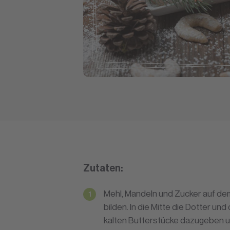
Zutaten:
Mehl, Mandeln und Zucker auf dem
bilden. In die Mitte die Dotter u
kalten Butterstücke dazugeben un