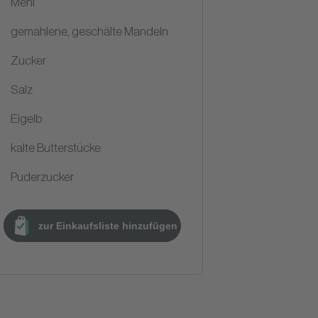
Mehl
gemahlene, geschälte Mandeln
Zucker
Salz
Eigelb
kalte Butterstücke
Puderzucker
zur Einkaufsliste hinzufügen