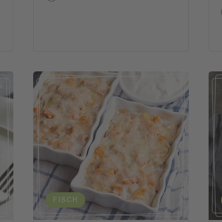
FISCH