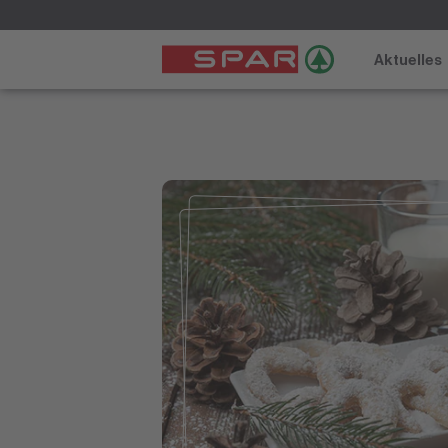
Aktuelles