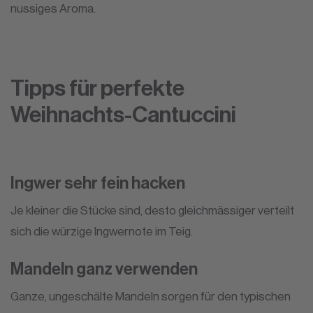
nussiges Aroma.
Tipps für perfekte
Weihnachts-Cantuccini
Ingwer sehr fein hacken
Je kleiner die Stücke sind, desto gleichmässiger verteilt
sich die würzige Ingwernote im Teig.
Mandeln ganz verwenden
Ganze, ungeschälte Mandeln sorgen für den typischen