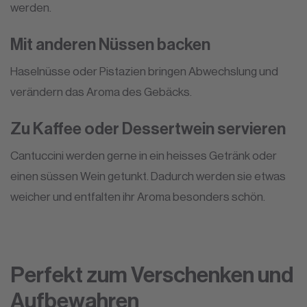
werden.
Mit anderen Nüssen backen
Haselnüsse oder Pistazien bringen Abwechslung und
verändern das Aroma des Gebäcks.
Zu Kaffee oder Dessertwein servieren
Cantuccini werden gerne in ein heisses Getränk oder
einen süssen Wein getunkt. Dadurch werden sie etwas
weicher und entfalten ihr Aroma besonders schön.
Perfekt zum Verschenken und
Aufbewahren