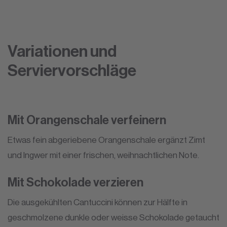
Variationen und
Serviervorschläge
Mit Orangenschale verfeinern
Etwas fein abgeriebene Orangenschale ergänzt Zimt
und Ingwer mit einer frischen, weihnachtlichen Note.
Mit Schokolade verzieren
Die ausgekühlten Cantuccini können zur Hälfte in
geschmolzene dunkle oder weisse Schokolade getaucht