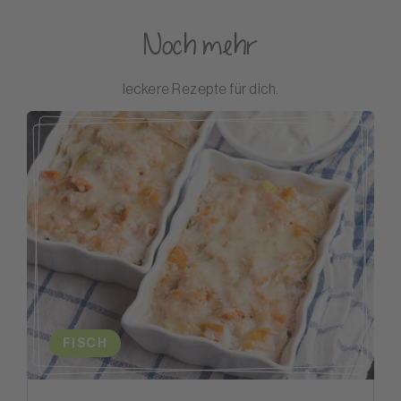
Noch mehr
leckere Rezepte für dich.
FISCH