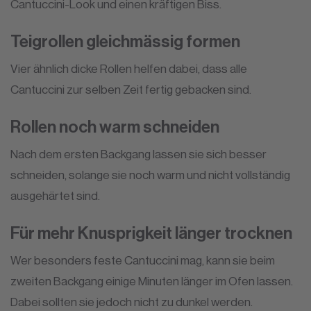
Cantuccini-Look und einen kräftigen Biss.
Teigrollen gleichmässig formen
Vier ähnlich dicke Rollen helfen dabei, dass alle
Cantuccini zur selben Zeit fertig gebacken sind.
Rollen noch warm schneiden
Nach dem ersten Backgang lassen sie sich besser
schneiden, solange sie noch warm und nicht vollständig
ausgehärtet sind.
Für mehr Knusprigkeit länger trocknen
Wer besonders feste Cantuccini mag, kann sie beim
zweiten Backgang einige Minuten länger im Ofen lassen.
Dabei sollten sie jedoch nicht zu dunkel werden.