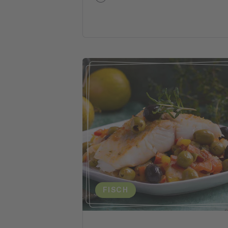
FISCH