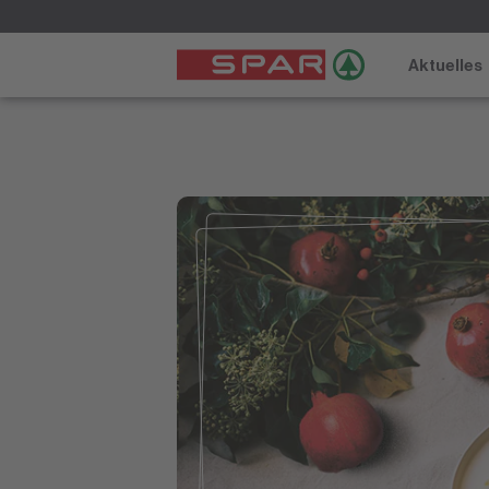
Aktuelles