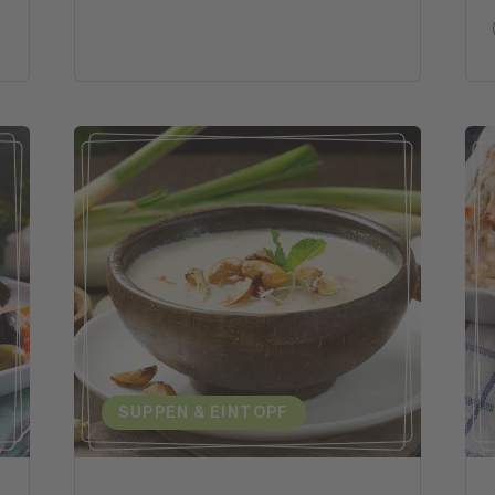
SUPPEN & EINTOPF