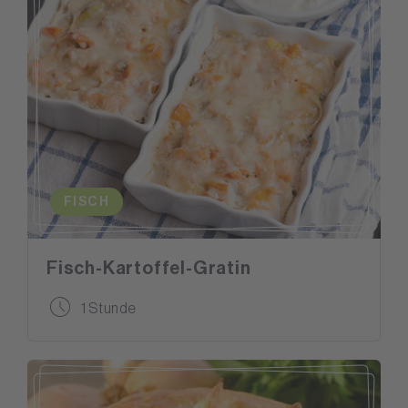
FISCH
Fisch-Kartoffel-Gratin
1 Stunde