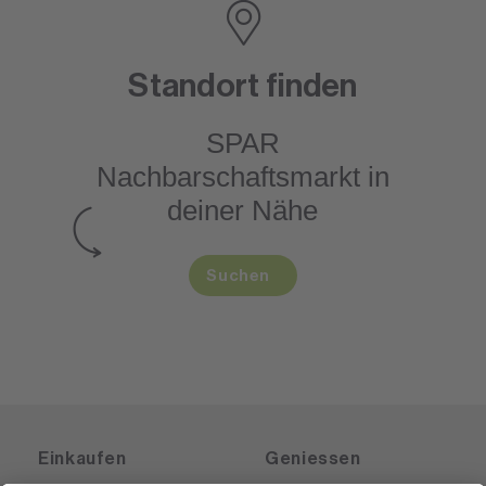
Standort finden
SPAR
Nachbarschaftsmarkt
in
deiner Nähe
Suchen
Einkaufen
Geniessen