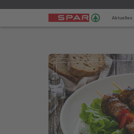
Aktuelles