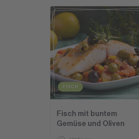
FISCH
Fisch mit buntem
Gemüse und Oliven