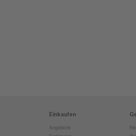
Einkaufen
Ge
Angebote
Re