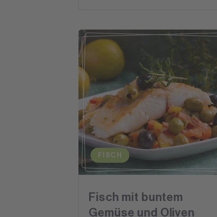
FISCH
Fisch mit buntem
Gemüse und Oliven