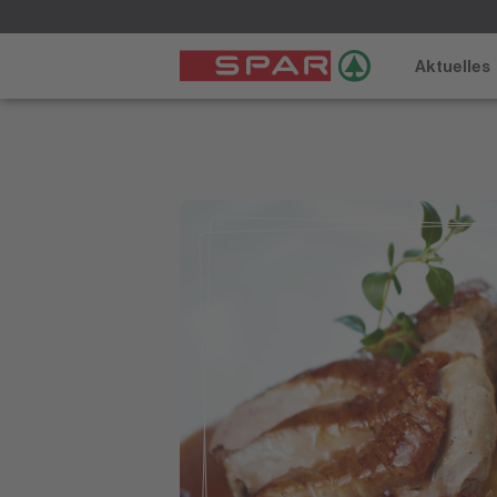
Aktuelles