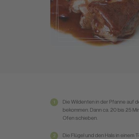
Die Wildenten in der Pfanne auf d
bekommen. Dann ca. 20 bis 25 Min
Ofen schieben.
Die Flügel und den Hals in einem 