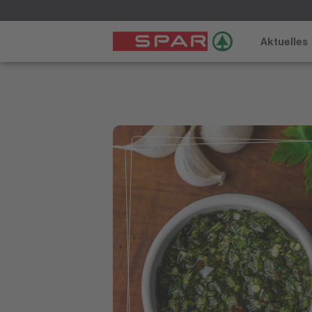
Aktuelles