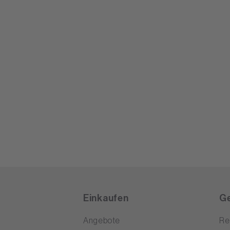
Einkaufen
Ge
Angebote
Re