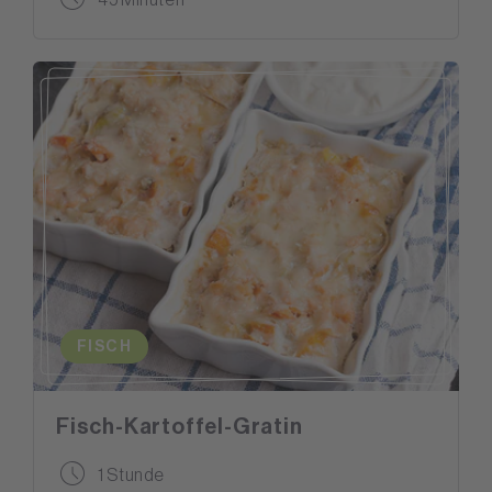
FISCH
Fisch-Kartoffel-Gratin
1 Stunde