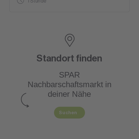
1 Stunde
Standort finden
SPAR
Nachbarschaftsmarkt
in
deiner Nähe
Suchen