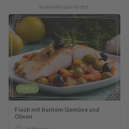
leckere Rezepte für dich.
FISCH
Fisch mit buntem Gemüse und
Oliven