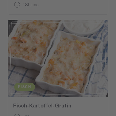
1 Stunde
FISCH
Fisch-Kartoffel-Gratin