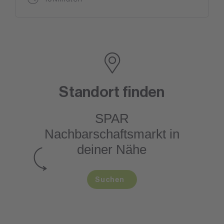
Standort finden
SPAR
Nachbarschaftsmarkt
in
deiner Nähe
Suchen