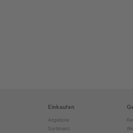
Einkaufen
Ge
Angebote
Re
Sortiment
We