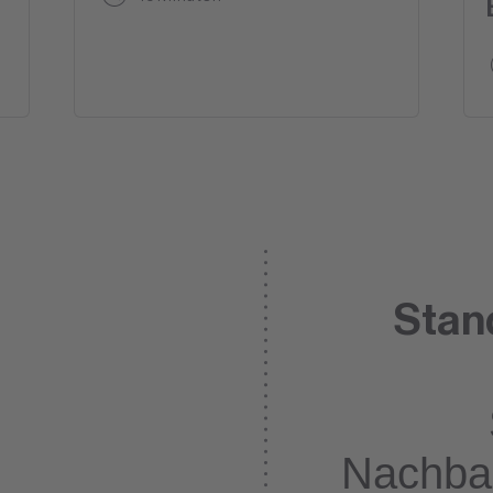
Stan
Nachba