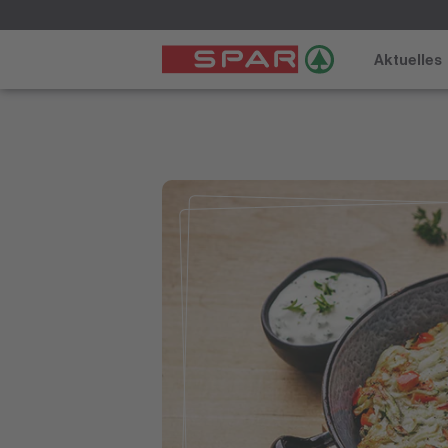
Aktuelles