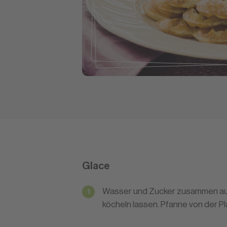
Glace
Wasser und Zucker zusammen aufk
köcheln lassen. Pfanne von der P