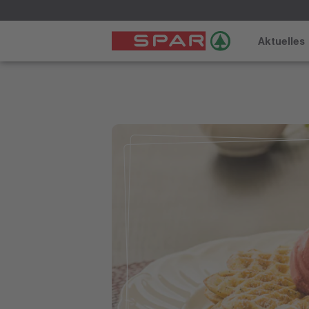
Aktuelles