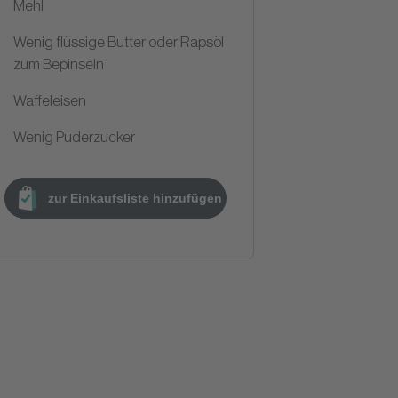
Mehl
Wenig flüssige Butter oder Rapsöl
zum Bepinseln
Waffeleisen
Wenig Puderzucker
zur Einkaufsliste hinzufügen