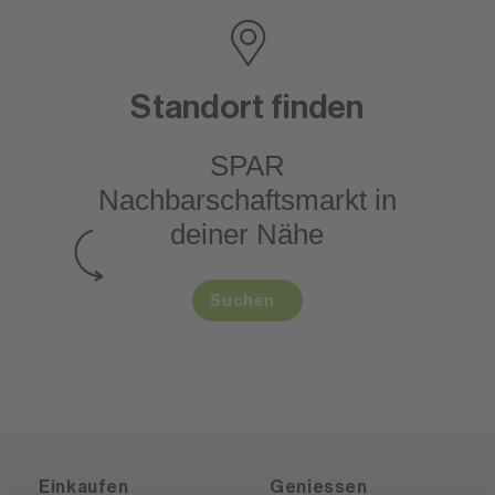
Standort finden
SPAR
Nachbarschaftsmarkt
in
deiner Nähe
Suchen
Einkaufen
Geniessen