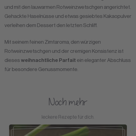
und mit den lauwarmen Rotweinzwetschgen angerichtet.
Gehackte Haselnüsse und etwas gesiebtes Kakaopulver
verleihen dem Dessert den letzten Schliff.
Mit seinem feinen Zimtaroma, den würzigen
Rotweinzwetschgen und der cremigen Konsistenz ist
dieses
weihnachtliche Parfait
ein eleganter Abschluss
für besondere Genussmomente.
Noch mehr
leckere Rezepte für dich.