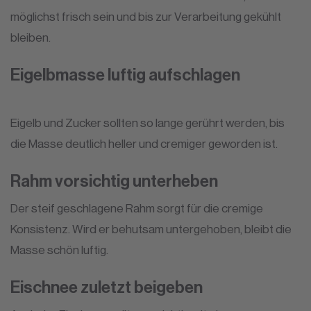
möglichst frisch sein und bis zur Verarbeitung gekühlt
bleiben.
Eigelbmasse luftig aufschlagen
Eigelb und Zucker sollten so lange gerührt werden, bis
die Masse deutlich heller und cremiger geworden ist.
Rahm vorsichtig unterheben
Der steif geschlagene Rahm sorgt für die cremige
Konsistenz. Wird er behutsam untergehoben, bleibt die
Masse schön luftig.
Eischnee zuletzt beigeben