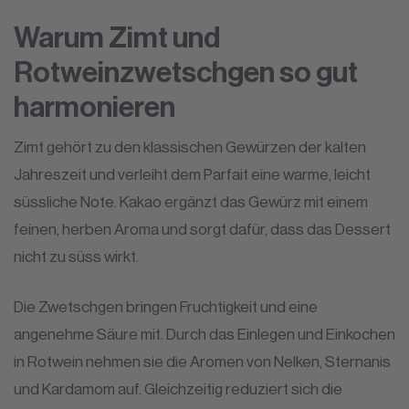
Warum Zimt und
Rotweinzwetschgen so gut
harmonieren
Zimt gehört zu den klassischen Gewürzen der kalten
Jahreszeit und verleiht dem Parfait eine warme, leicht
süssliche Note. Kakao ergänzt das Gewürz mit einem
feinen, herben Aroma und sorgt dafür, dass das Dessert
nicht zu süss wirkt.
Die Zwetschgen bringen Fruchtigkeit und eine
angenehme Säure mit. Durch das Einlegen und Einkochen
in Rotwein nehmen sie die Aromen von Nelken, Sternanis
und Kardamom auf. Gleichzeitig reduziert sich die