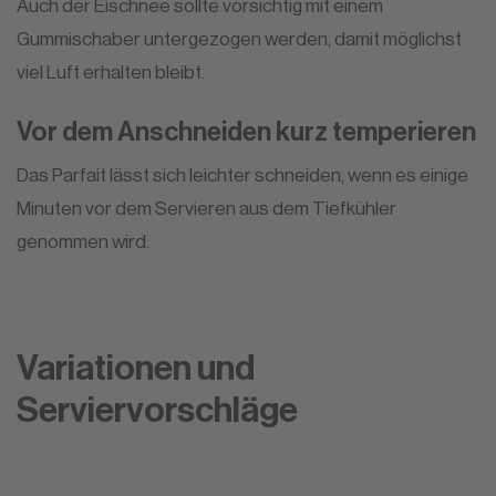
Auch der Eischnee sollte vorsichtig mit einem
Gummischaber untergezogen werden, damit möglichst
viel Luft erhalten bleibt.
Vor dem Anschneiden kurz temperieren
Das Parfait lässt sich leichter schneiden, wenn es einige
Minuten vor dem Servieren aus dem Tiefkühler
genommen wird.
Variationen und
Serviervorschläge