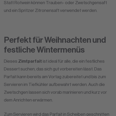
Statt Rotwein können Trauben- oder Zwetschgensaft
und ein Spritzer Zitronensaft verwendet werden.
Perfekt für Weihnachten und
festliche Wintermenüs
Dieses
Zimtparfait
ist ideal für alle, die ein festliches
Dessert suchen, das sich gut vorbereiten lässt. Das
Parfait kann bereits am Vortag zubereitet und bis zum
Servieren im Tiefkühler aufbewahrt werden. Auch die
Zwetschgen lassen sich vorab marinieren und kurz vor
dem Anrichten erwärmen.
Zum Servieren wird das Parfait in Scheiben geschnitten