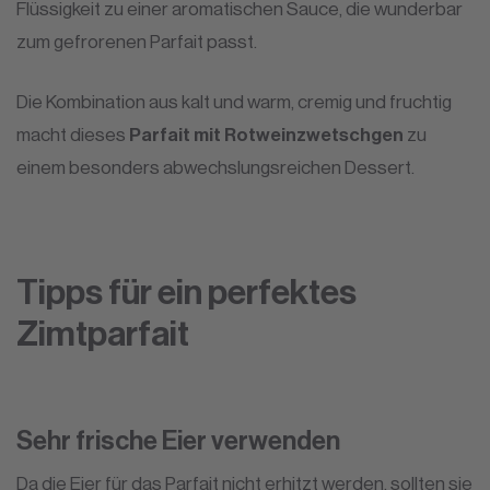
Flüssigkeit zu einer aromatischen Sauce, die wunderbar
zum gefrorenen Parfait passt.
Die Kombination aus kalt und warm, cremig und fruchtig
macht dieses
Parfait mit Rotweinzwetschgen
zu
einem besonders abwechslungsreichen Dessert.
Tipps für ein perfektes
Zimtparfait
Sehr frische Eier verwenden
Da die Eier für das Parfait nicht erhitzt werden, sollten sie