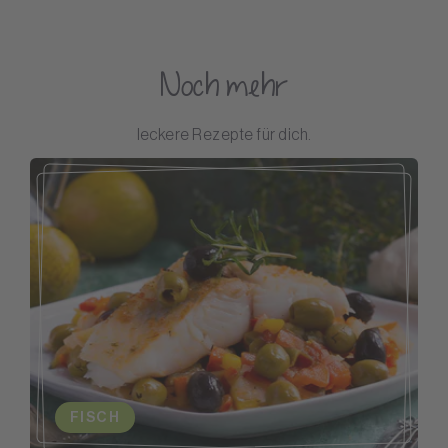
Noch mehr
leckere Rezepte für dich.
FISCH