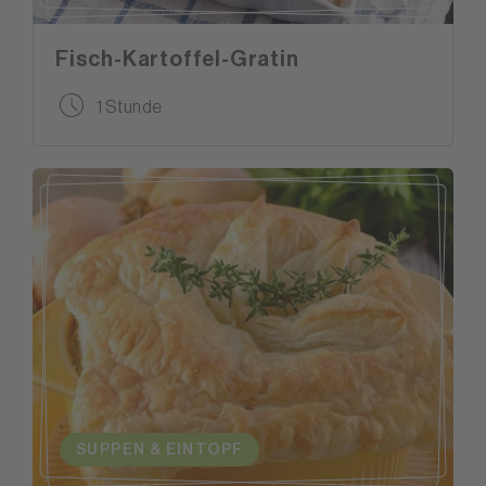
Fisch-Kartoffel-Gratin
1 Stunde
SUPPEN & EINTOPF