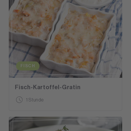
FISCH
Fisch-Kartoffel-Gratin
1 Stunde