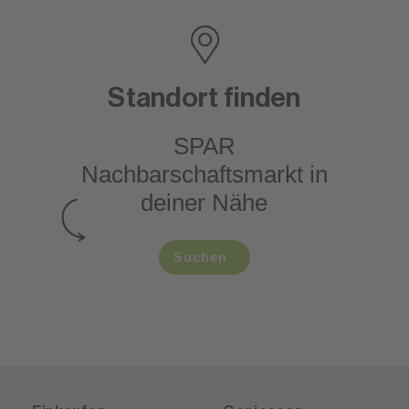
Standort finden
SPAR
Nachbarschaftsmarkt
in
deiner Nähe
Suchen