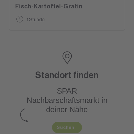
Fisch-Kartoffel-Gratin
1 Stunde
Standort finden
SPAR
Nachbarschaftsmarkt
in
deiner Nähe
Suchen