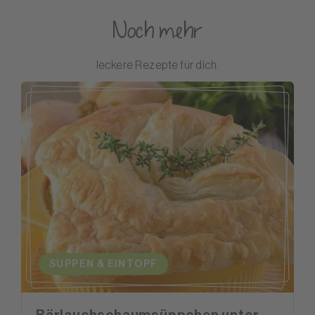
Noch mehr
leckere Rezepte für dich.
SUPPEN & EINTOPF