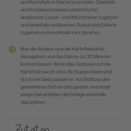
und Kartoffeln in Würfel schneiden. Zwiebeln
und Knoblauch hacken und im Butter
andünsten. Lauch- und Wirzstreifen zugeben
und ebenfalls mitdünsten. Rüebli und Sellerie
zugeben und nochmals kurz dünsten.
Nun die Bouillon und die Kartoffelwürfel
dazugeben und das Ganze ca. 30 Minuten
kochen lassen. Wenn das Gemüse und die
Kartoffeln weich sind, die Suppe mixen und
durch ein Sieb passieren. Am Schluss den
gemahlenen Safran dazugeben, eventuell
einige Safranfäden als Einlage ebenfalls
dazugeben.
Zutaten