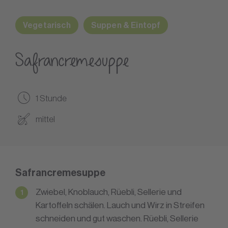
Vegetarisch
Suppen & Eintopf
Safrancremesuppe
1 Stunde
mittel
Safrancremesuppe
Zwiebel, Knoblauch, Rüebli, Sellerie und
Kartoffeln schälen. Lauch und Wirz in Streifen
schneiden und gut waschen. Rüebli, Sellerie