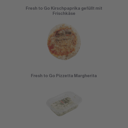
Fresh to Go Kirschpaprika gefüllt mit
Frischkäse
Fresh to Go Pizzetta Margherita