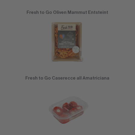
Fresh to Go Oliven Mammut Entsteint
Fresh to Go Caserecce all Amatriciana