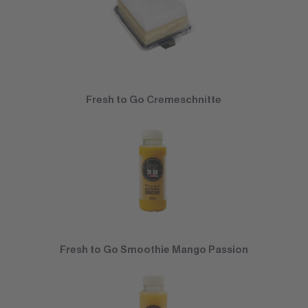
Fresh to Go Cremeschnitte
Fresh to Go Smoothie Mango Passion