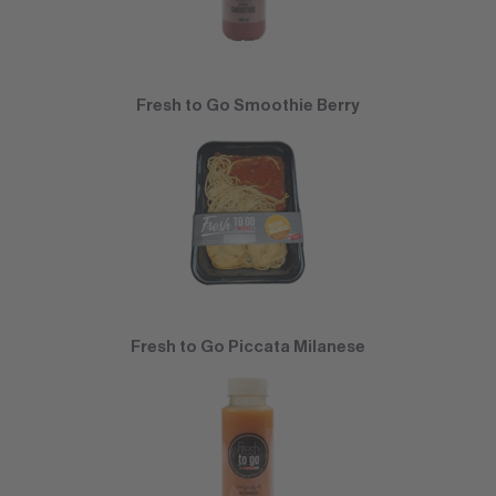
Fresh to Go Smoothie Berry
Fresh to Go Piccata Milanese