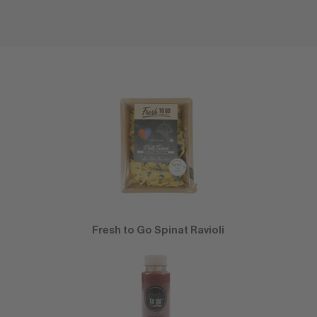
Fresh to Go Spinat Ravioli