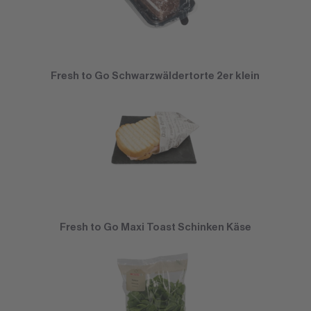
Fresh to Go Schwarzwäldertorte 2er klein
Fresh to Go Maxi Toast Schinken Käse