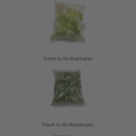
Fresh to Go Kopfsalat
Fresh to Go Nüsslisalat