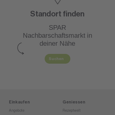
Standort finden
SPAR
Nachbarschaftsmarkt
in
deiner Nähe
Suchen
Einkaufen
Geniessen
Angebote
Rezeptwelt