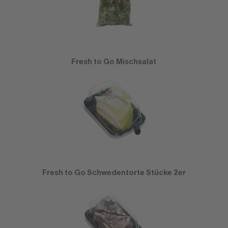
Fresh to Go Mischsalat
Fresh to Go Schwedentorte Stücke 2er