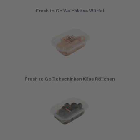
Fresh to Go Weichkäse Würfel
Fresh to Go Rohschinken Käse Röllchen