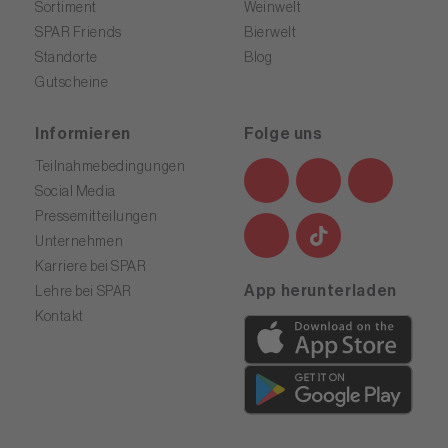
Sortiment
Weinwelt
SPAR Friends
Bierwelt
Standorte
Blog
Gutscheine
Informieren
Folge uns
Teilnahmebedingungen
Social Media
Pressemitteilungen
Unternehmen
Karriere bei SPAR
App herunterladen
Lehre bei SPAR
Kontakt