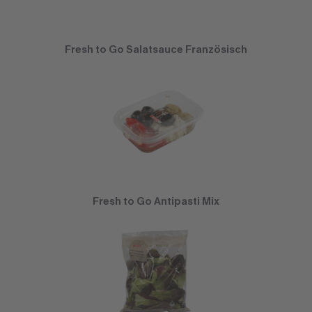
Fresh to Go Salatsauce Französisch
Fresh to Go Antipasti Mix