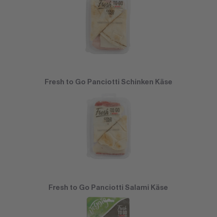
Fresh to Go Panciotti Schinken Käse
Fresh to Go Panciotti Salami Käse