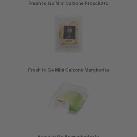
Fresh to Go Mini Calzone Prosciutto
Fresh to Go Mini Calzone Margherita
Fresh to Go Schwedentorte