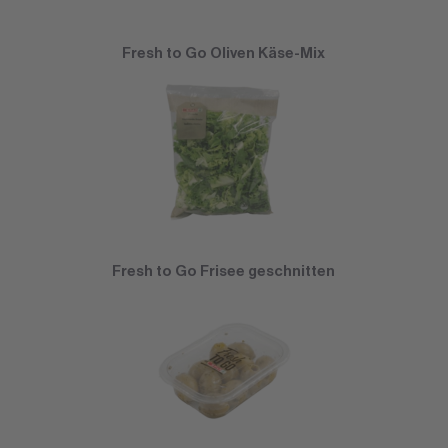
Fresh to Go Oliven Käse-Mix
Fresh to Go Frisee geschnitten