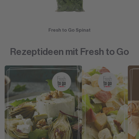
Fresh to Go Spinat
Rezeptideen mit Fresh to Go