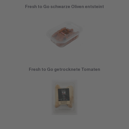
Fresh to Go schwarze Oliven entsteint
Fresh to Go getrocknete Tomaten