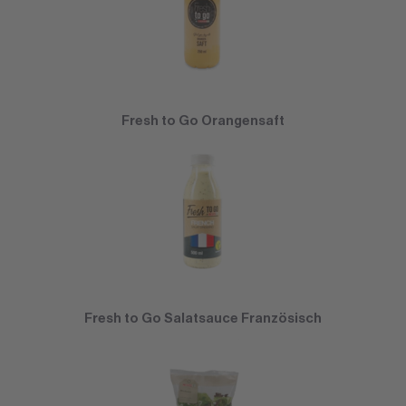
Fresh to Go Orangensaft
Fresh to Go Salatsauce Französisch