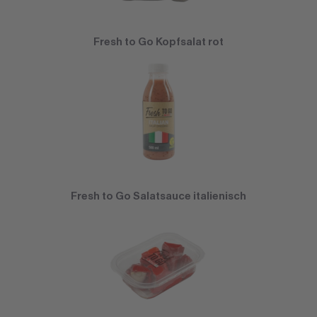
Fresh to Go Kopfsalat rot
Fresh to Go Salatsauce italienisch