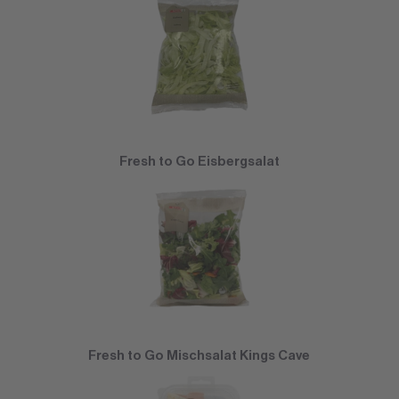
Fresh to Go Eisbergsalat
Fresh to Go Mischsalat Kings Cave