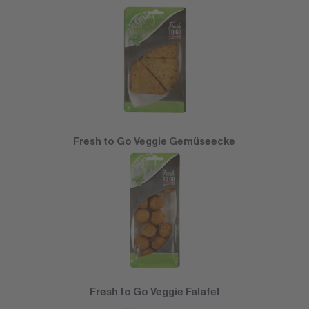
Fresh to Go Veggie Gemüseecke
Fresh to Go Veggie Falafel