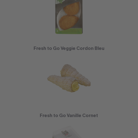
Fresh to Go Veggie Cordon Bleu
Fresh to Go Vanille Cornet