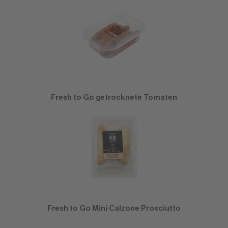
Fresh to Go getrocknete Tomaten
Fresh to Go Mini Calzone Prosciutto