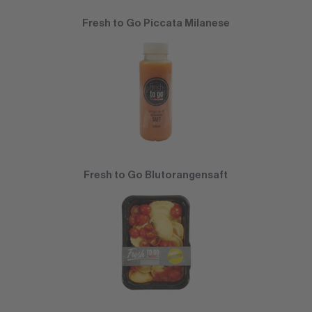
Fresh to Go Piccata Milanese
Fresh to Go Blutorangensaft