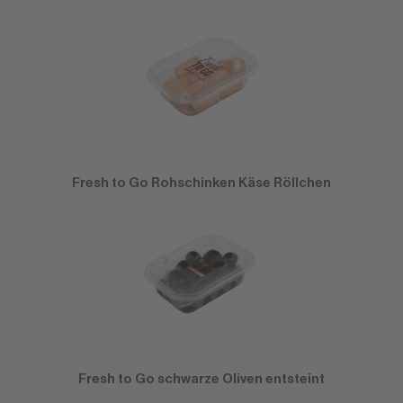
Fresh to Go Rohschinken Käse Röllchen
Fresh to Go schwarze Oliven entsteint