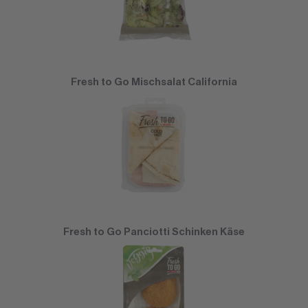
Fresh to Go Mischsalat California
Fresh to Go Panciotti Schinken Käse