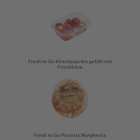
Fresh to Go Kirschpaprika gefüllt mit
Frischkäse
Fresh to Go Pizzetta Margherita