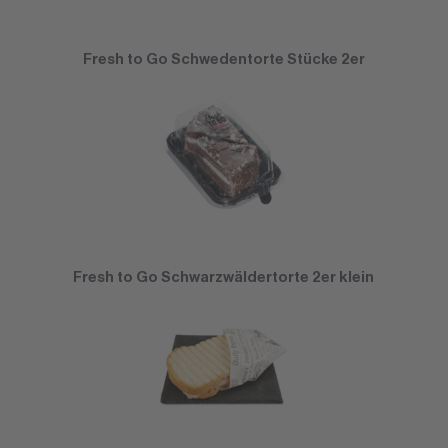
Fresh to Go Schwedentorte Stücke 2er
Fresh to Go Schwarzwäldertorte 2er klein