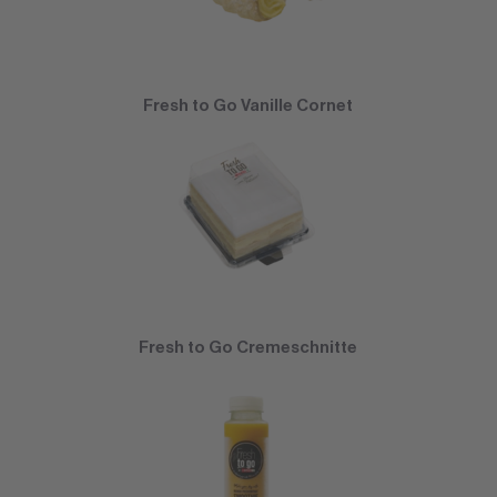
Fresh to Go Vanille Cornet
Fresh to Go Cremeschnitte