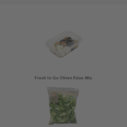
Fresh to Go Oliven Käse-Mix