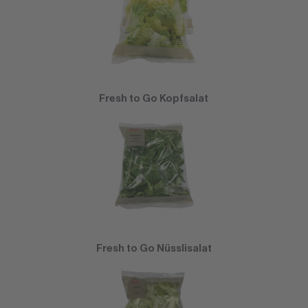
Fresh to Go Kopfsalat
Fresh to Go Nüsslisalat