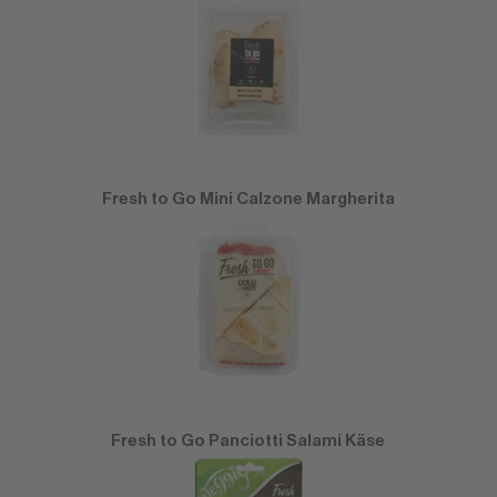
Fresh to Go Mini Calzone Margherita
Fresh to Go Panciotti Salami Käse