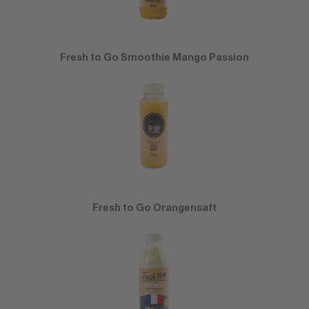
Fresh to Go Smoothie Mango Passion
Fresh to Go Orangensaft