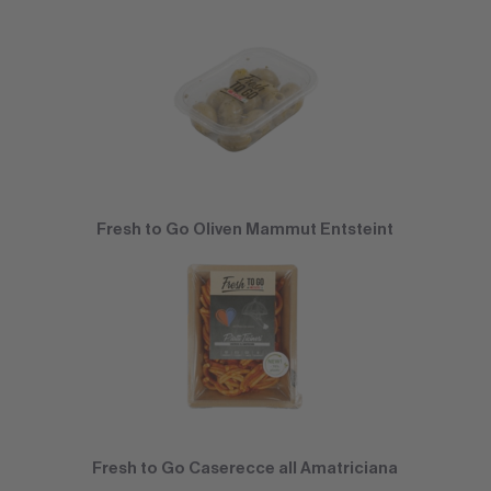
Fresh to Go Oliven Mammut Entsteint
Fresh to Go Caserecce all Amatriciana