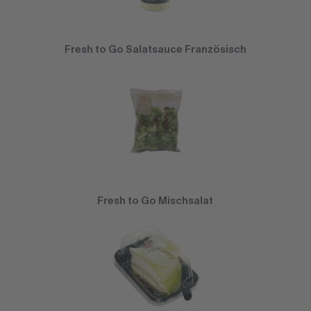
Fresh to Go Salatsauce Französisch
Fresh to Go Mischsalat