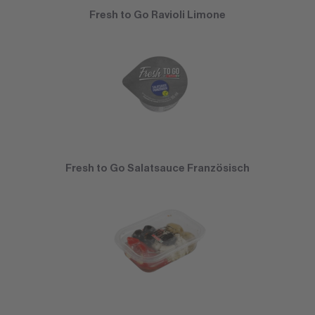
Fresh to Go Ravioli Limone
Fresh to Go Salatsauce Französisch