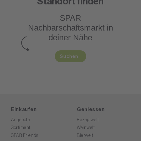
Standort finden
SPAR
Nachbarschaftsmarkt
in
deiner Nähe
Suchen
Einkaufen
Geniessen
Angebote
Rezeptwelt
Sortiment
Weinwelt
SPAR Friends
Bierwelt