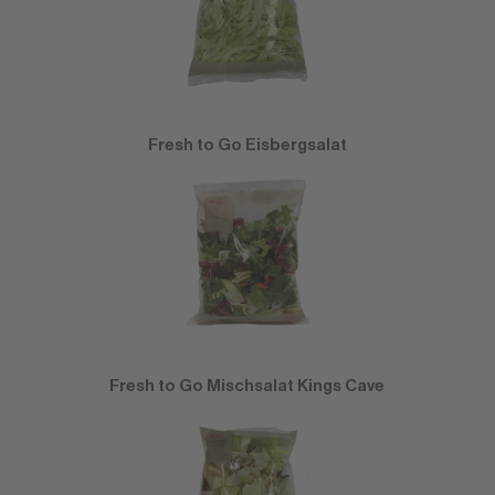
Fresh to Go Eisbergsalat
Fresh to Go Mischsalat Kings Cave