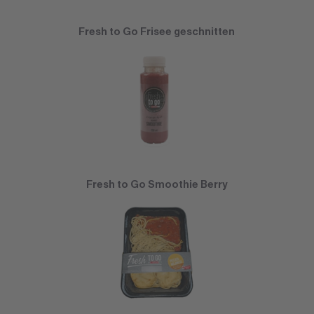
Fresh to Go Frisee geschnitten
Fresh to Go Smoothie Berry