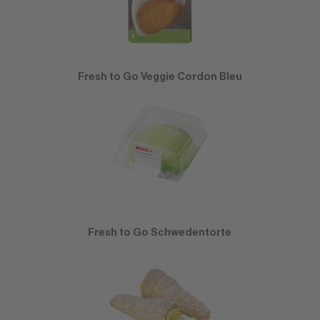
Fresh to Go Veggie Cordon Bleu
Fresh to Go Schwedentorte