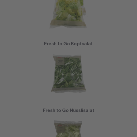
Fresh to Go Kopfsalat
Fresh to Go Nüsslisalat