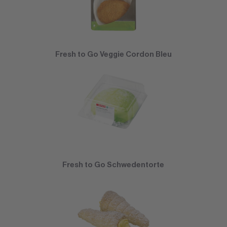
Fresh to Go Veggie Cordon Bleu
Fresh to Go Schwedentorte