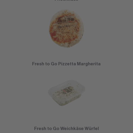
Fresh to Go Pizzetta Margherita
Fresh to Go Weichkäse Würfel