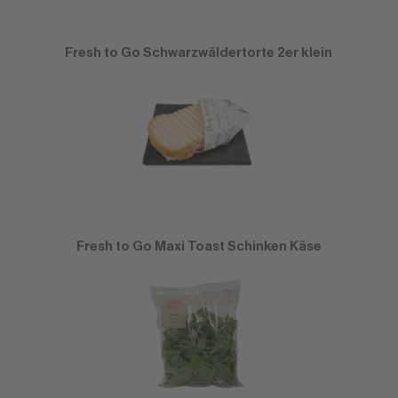
Fresh to Go Schwarzwäldertorte 2er klein
Fresh to Go Maxi Toast Schinken Käse