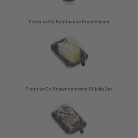
Fresh to Go Salatsauce Französisch
Fresh to Go Schwedentorte Stücke 2er