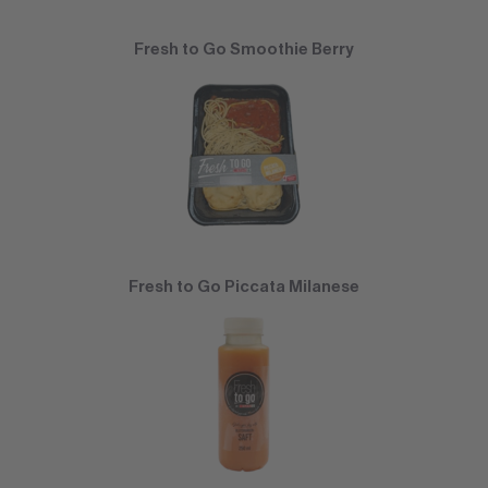
Fresh to Go Smoothie Berry
Fresh to Go Piccata Milanese