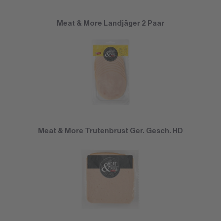
Meat & More Landjäger 2 Paar
Meat & More Trutenbrust Ger. Gesch. HD