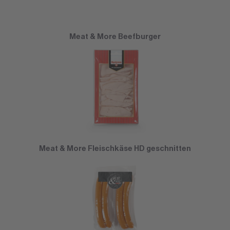
Meat & More Beefburger
Meat & More Fleischkäse HD geschnitten