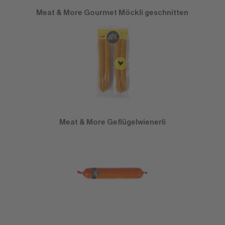
Meat & More Gourmet Möckli geschnitten
Meat & More Geflügelwienerli