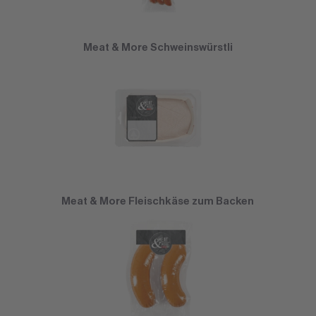
Meat & More Schweinswürstli
Meat & More Fleischkäse zum Backen