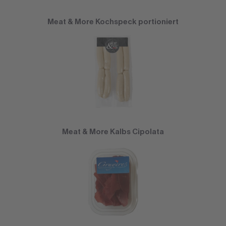
Meat & More Kochspeck portioniert
Meat & More Kalbs Cipolata