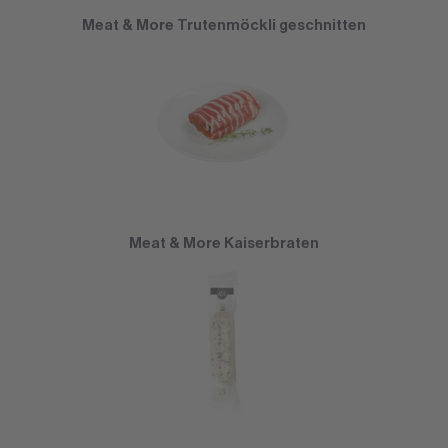
Meat & More Trutenmöckli geschnitten
Meat & More Kaiserbraten