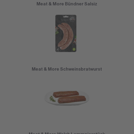
Meat & More Bündner Salsiz
Meat & More Schweinsbratwurst