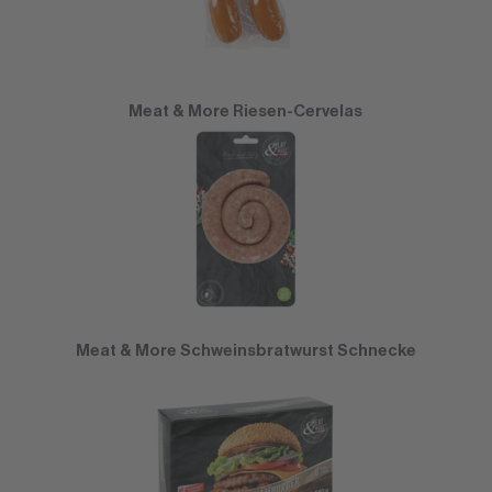
Meat & More Riesen-Cervelas
Meat & More Schweinsbratwurst Schnecke