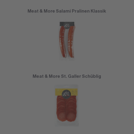
Meat & More Salami Pralinen Klassik
Meat & More St. Galler Schüblig