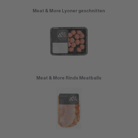
Meat & More Lyoner geschnitten
Meat & More Rinds Meatballs