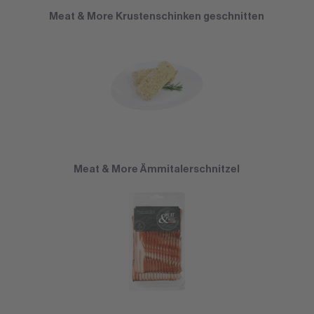
Meat & More Krustenschinken geschnitten
Meat & More Ämmitalerschnitzel