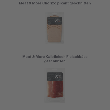
Meat & More Chorizo pikant geschnitten
Meat & More Kalbfleisch Fleischkäse
geschnitten