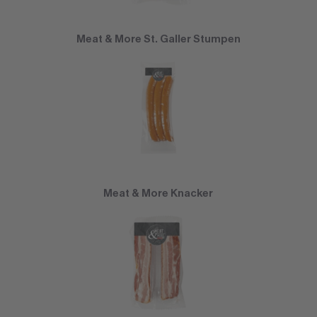
Meat & More St. Galler Stumpen
Meat & More Knacker