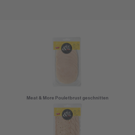
Meat & More Pouletbrust geschnitten