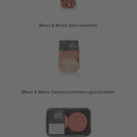
Meat & More Speckwürfeli
Meat & More Gewürzschinken geschnitten