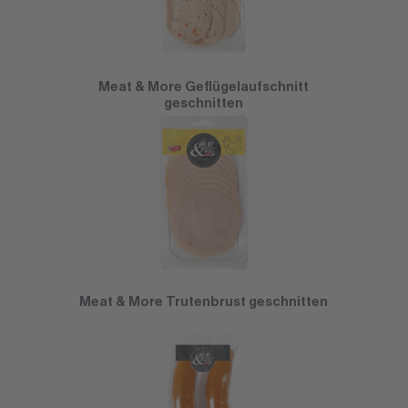
Meat & More Geflügelaufschnitt
geschnitten
Meat & More Trutenbrust geschnitten