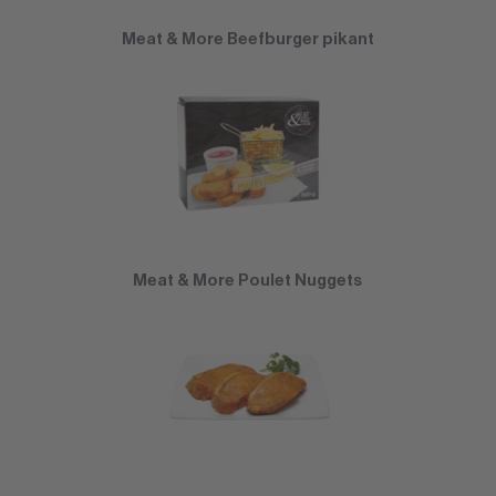
Meat & More Beefburger pikant
Meat & More Poulet Nuggets