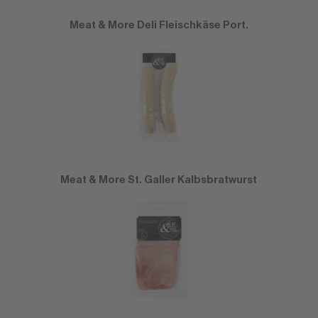
Meat & More Deli Fleischkäse Port.
Meat & More St. Galler Kalbsbratwurst