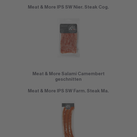
Meat & More IPS SW Nier. Steak Cog.
Meat & More Salami Camembert
geschnitten
Meat & More IPS SW Farm. Steak Ma.