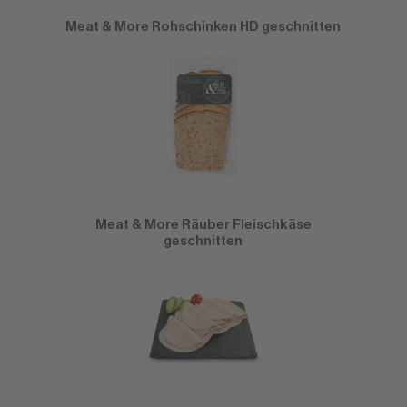
Meat & More Rohschinken HD geschnitten
Meat & More Räuber Fleischkäse
geschnitten