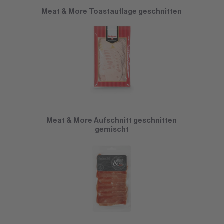
Meat & More Toastauflage geschnitten
Meat & More Aufschnitt geschnitten
gemischt