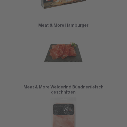
Meat & More Hamburger
Meat & More Weiderind Bündnerfleisch
geschnitten