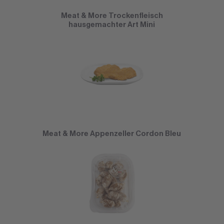
Meat & More Trockenfleisch
hausgemachter Art Mini
Meat & More Appenzeller Cordon Bleu