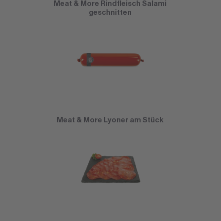
Meat & More Rindfleisch Salami
geschnitten
Meat & More Lyoner am Stück