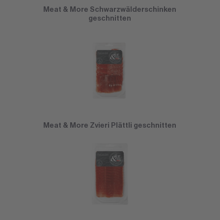
Meat & More Schwarzwälderschinken
geschnitten
Meat & More Zvieri Plättli geschnitten