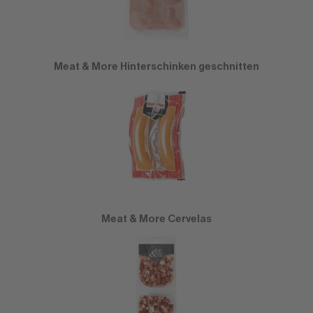
Meat & More Hinterschinken geschnitten
Meat & More Cervelas