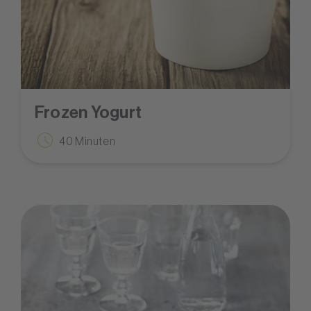
Frozen Yogurt
40 Minuten