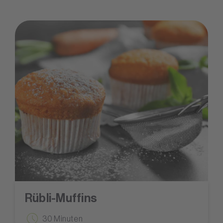
Rübli-Muffins
30 Minuten