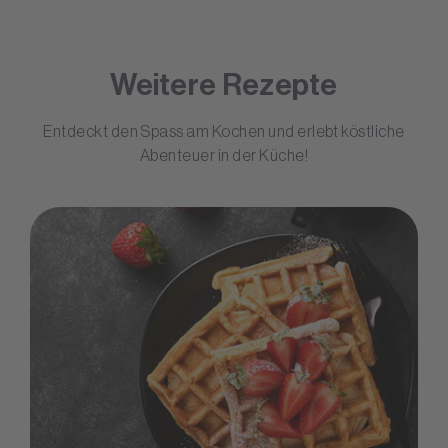
Weitere Rezepte
Entdeckt den Spass am Kochen und erlebt köstliche
Abenteuer in der Küche!