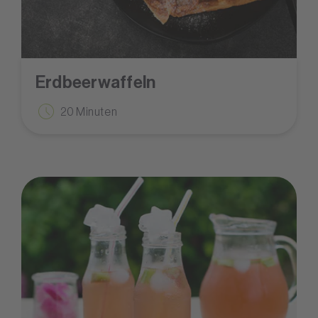
Erdbeerwaffeln
20 Minuten