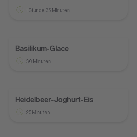
1 Stunde 35 Minuten
Basilikum-Glace
30 Minuten
Heidelbeer-Joghurt-Eis
25 Minuten