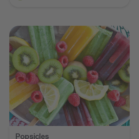
Popsicles