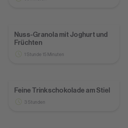
Nuss-Granola mit Joghurt und
Früchten
1 Stunde 15 Minuten
Feine Trinkschokolade am Stiel
3 Stunden