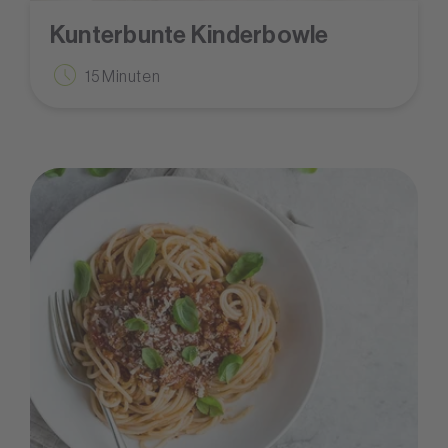
Kunterbunte Kinderbowle
15 Minuten