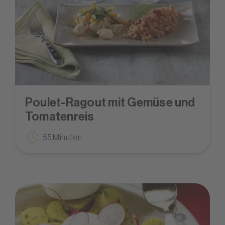
Poulet-Ragout mit Gemüse und
Tomatenreis
55 Minuten