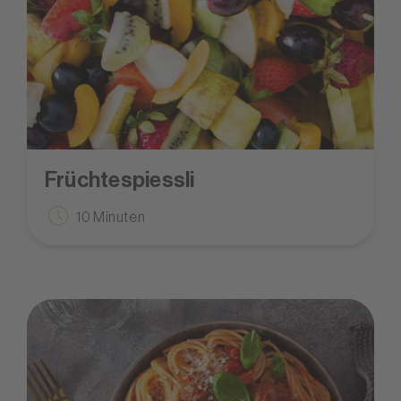
Früchtespiessli
10 Minuten