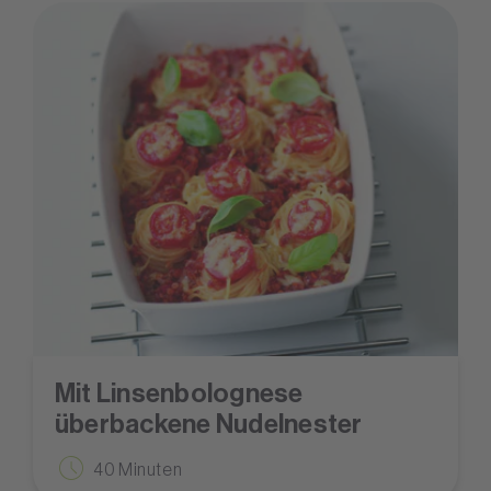
Mit Linsenbolognese
überbackene Nudelnester
40 Minuten