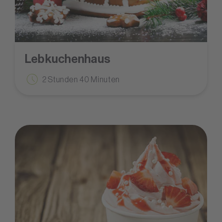
Lebkuchenhaus
2 Stunden 40 Minuten