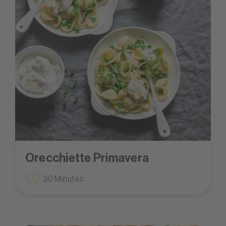
Orecchiette Primavera
30 Minuten