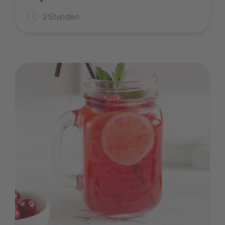
2 Stunden