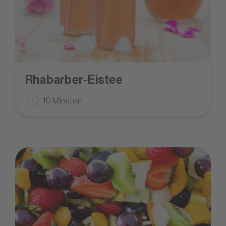
Rhabarber-Eistee
10 Minuten