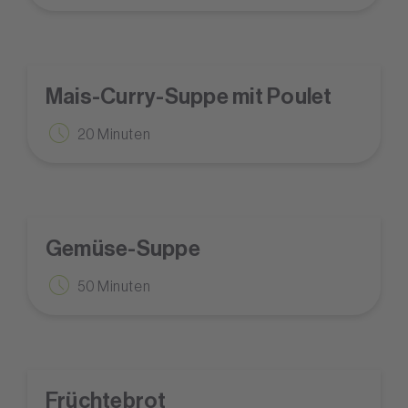
Mais-Curry-Suppe mit Poulet
20 Minuten
Gemüse-Suppe
50 Minuten
Früchtebrot