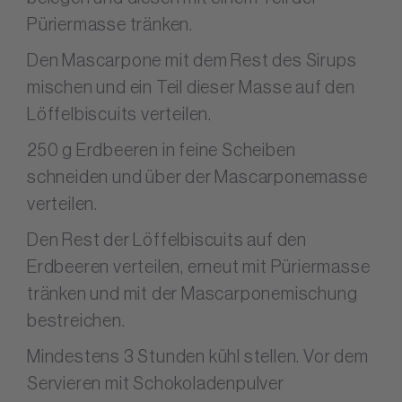
Püriermasse tränken.
Den Mascarpone mit dem Rest des Sirups
mischen und ein Teil dieser Masse auf den
Löffelbiscuits verteilen.
250 g Erdbeeren in feine Scheiben
schneiden und über der Mascarponemasse
verteilen.
Den Rest der Löffelbiscuits auf den
Erdbeeren verteilen, erneut mit Püriermasse
tränken und mit der Mascarponemischung
bestreichen.
Mindestens 3 Stunden kühl stellen. Vor dem
Servieren mit Schokoladenpulver