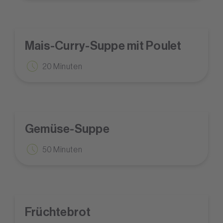
Mais-Curry-Suppe mit Poulet
20 Minuten
Gemüse-Suppe
50 Minuten
Früchtebrot