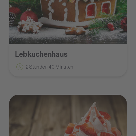
Lebkuchenhaus
2 Stunden 40 Minuten