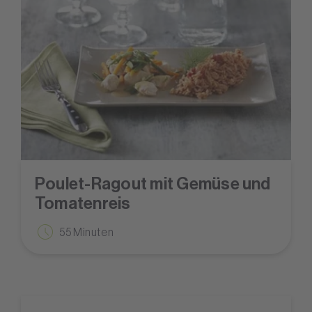
Poulet-Ragout mit Gemüse und
Tomatenreis
55 Minuten