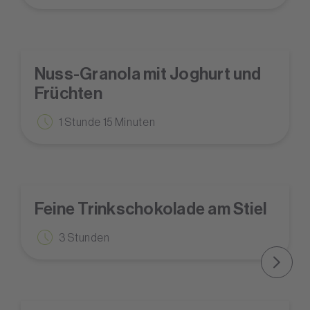
Nuss-Granola mit Joghurt und
Früchten
1 Stunde 15 Minuten
Feine Trinkschokolade am Stiel
3 Stunden