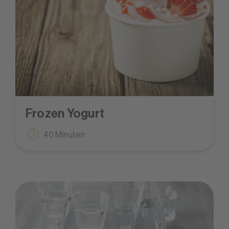
Frozen Yogurt
40 Minuten