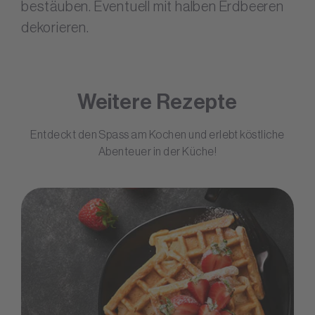
bestäuben. Eventuell mit halben Erdbeeren
dekorieren.
Weitere Rezepte
Entdeckt den Spass am Kochen und erlebt köstliche
Abenteuer in der Küche!