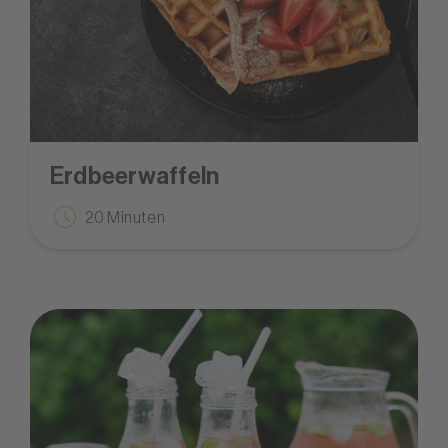
Erdbeerwaffeln
20 Minuten