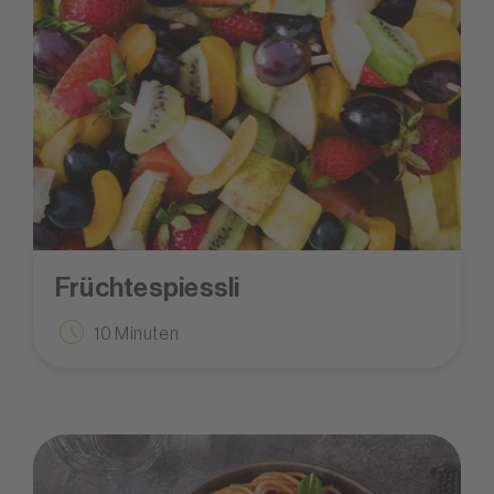
Früchtespiessli
10 Minuten