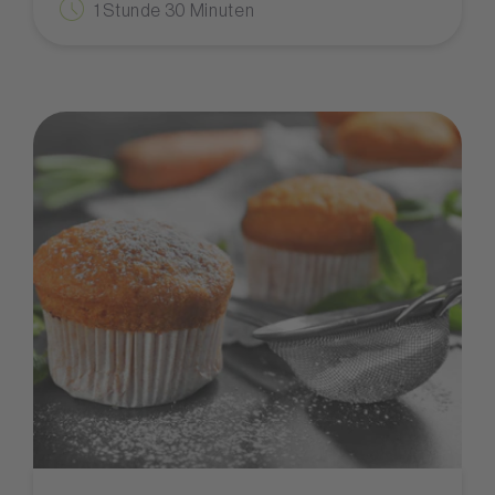
1 Stunde 30 Minuten