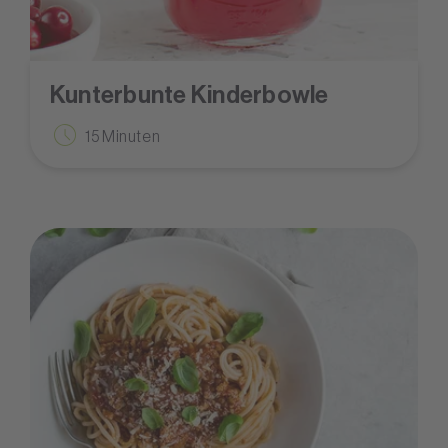
Kunterbunte Kinderbowle
15 Minuten