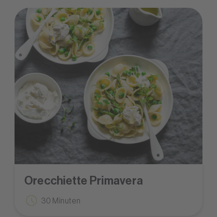
Orecchiette Primavera
30 Minuten