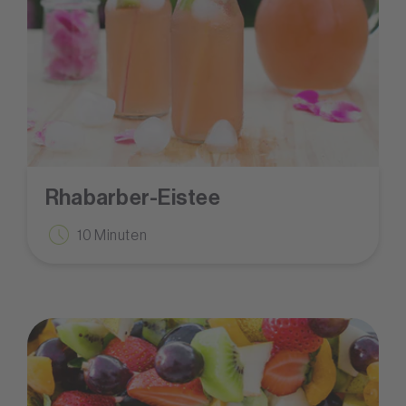
Rhabarber-Eistee
10 Minuten