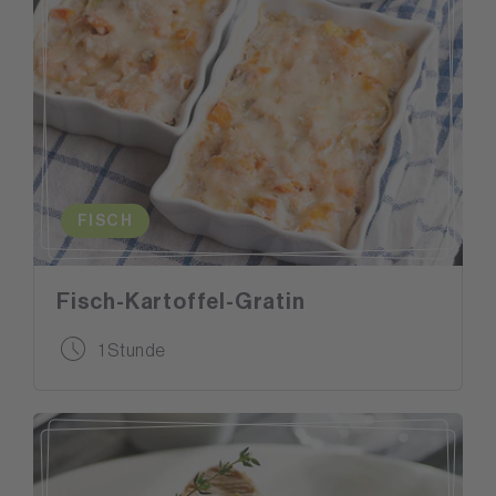
FISCH
Fisch-Kartoffel-Gratin
1 Stunde