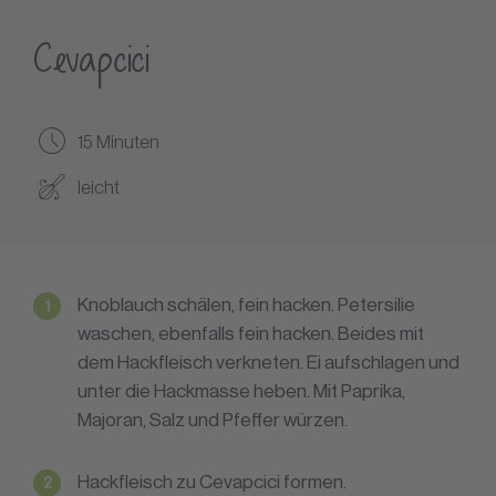
Cevapcici
15 Minuten
leicht
Knoblauch schälen, fein hacken. Petersilie
waschen, ebenfalls fein hacken. Beides mit
dem Hackfleisch verkneten. Ei aufschlagen und
unter die Hackmasse heben. Mit Paprika,
Majoran, Salz und Pfeffer würzen.
Hackfleisch zu Cevapcici formen.