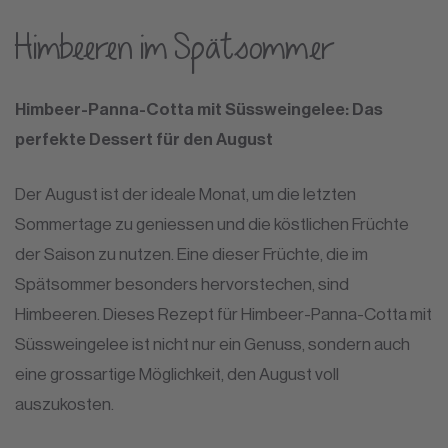
Himbeeren im Spätsommer
Himbeer-Panna-Cotta mit Süssweingelee: Das
perfekte Dessert für den August
Der August ist der ideale Monat, um die letzten
Sommertage zu geniessen und die köstlichen Früchte
der Saison zu nutzen. Eine dieser Früchte, die im
Spätsommer besonders hervorstechen, sind
Himbeeren. Dieses Rezept für Himbeer-Panna-Cotta mit
Süssweingelee ist nicht nur ein Genuss, sondern auch
eine grossartige Möglichkeit, den August voll
auszukosten.