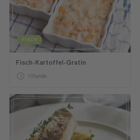
FISCH
Fisch-Kartoffel-Gratin
1 Stunde