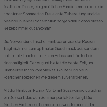
festliches Dinner, ein gemütliches Familienessen oder ein
spontaner Sommertag. Die leichte Zubereitung und die
beeindruckende Präsentation sorgen dafür, dass dieses
Rezept immer gut ankommt.
Die Verwendung frischer Himbeeren aus der Region
trägt nicht nur zum optimalen Geschmack bei, sondern
unterstützt auch den lokalen Anbau und fördert die
Nachhaltigkeit. Der August bietet die beste Zeit, um
Himbeeren frisch vom Markt zu kaufen und sie in
köstlichen Rezepten wie diesem zu verarbeiten.
Mit der Himbeer-Panna-Cotta mit Süssweingelee gelingt
ein Dessert, das den Sommer perfekt einfängt. Die
frischen Himbeeren harmonieren wunderbar mit der