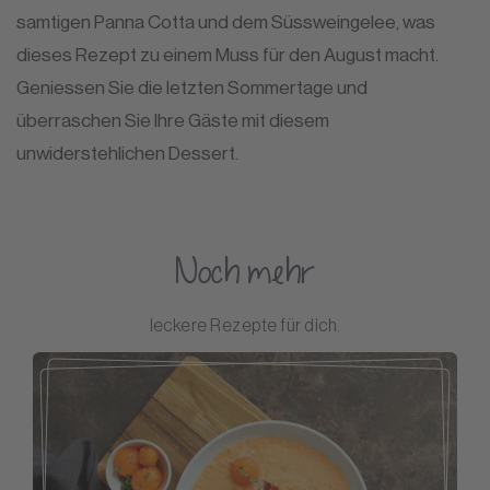
samtigen Panna Cotta und dem Süssweingelee, was
dieses Rezept zu einem Muss für den August macht.
Geniessen Sie die letzten Sommertage und
überraschen Sie Ihre Gäste mit diesem
unwiderstehlichen Dessert.
Noch mehr
leckere Rezepte für dich.