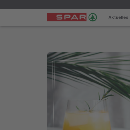
Aktuelles