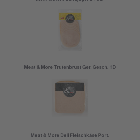
Meat & More Trutenbrust Ger. Gesch. HD
Meat & More Deli Fleischkäse Port.