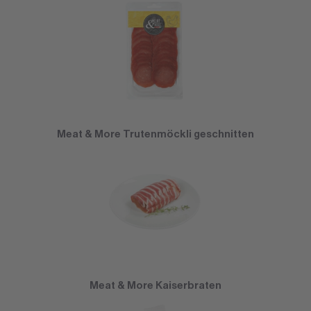
Meat & More Trutenmöckli geschnitten
Meat & More Kaiserbraten