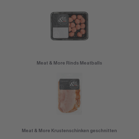
Meat & More Rinds Meatballs
Meat & More Krustenschinken geschnitten