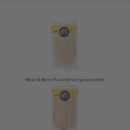
Meat & More Pouletbrust geschnitten