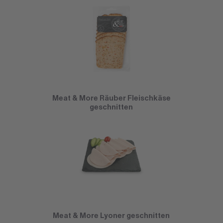
Meat & More Räuber Fleischkäse
geschnitten
Meat & More Lyoner geschnitten