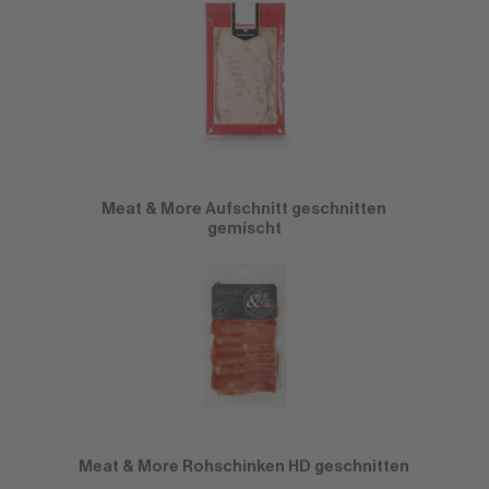
Meat & More Aufschnitt geschnitten
gemischt
Meat & More Rohschinken HD geschnitten