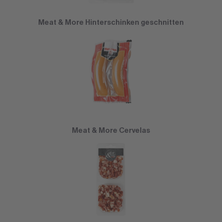
Meat & More Hinterschinken geschnitten
Meat & More Cervelas