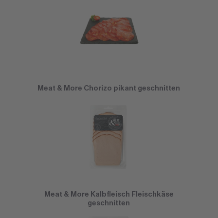
Meat & More Chorizo pikant geschnitten
Meat & More Kalbfleisch Fleischkäse
geschnitten