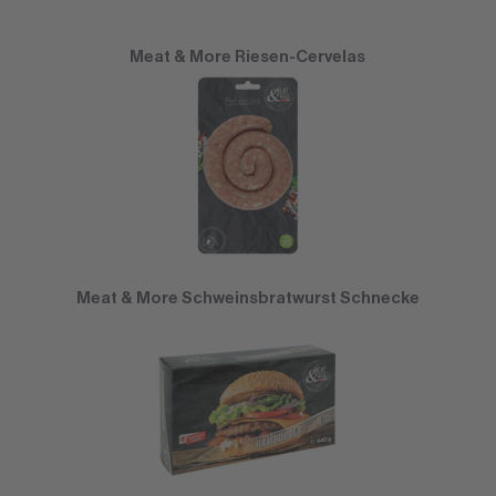
Meat & More Riesen-Cervelas
Meat & More Schweinsbratwurst Schnecke