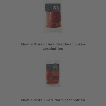
Meat & More Schwarzwälderschinken
geschnitten
Meat & More Zvieri Plättli geschnitten