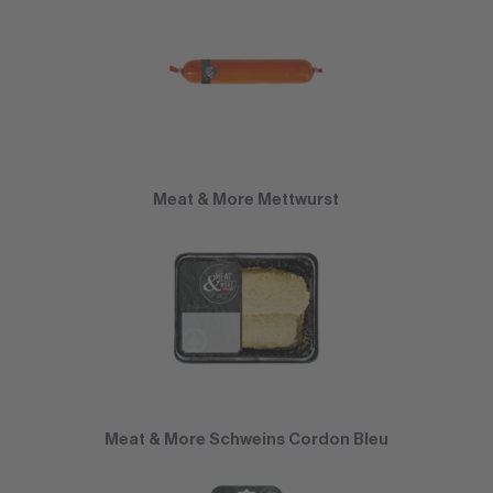
Meat & More Mettwurst
Meat & More Schweins Cordon Bleu