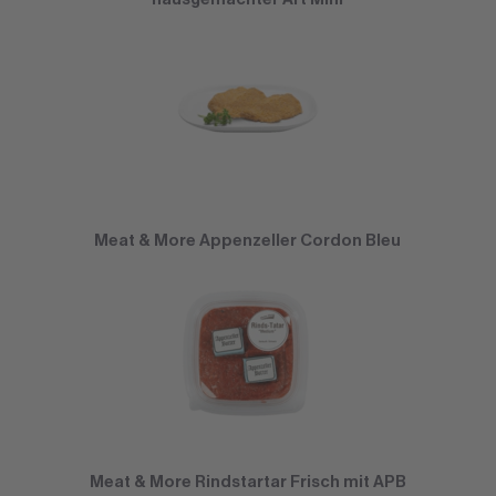
Meat & More Appenzeller Cordon Bleu
Meat & More Rindstartar Frisch mit APB