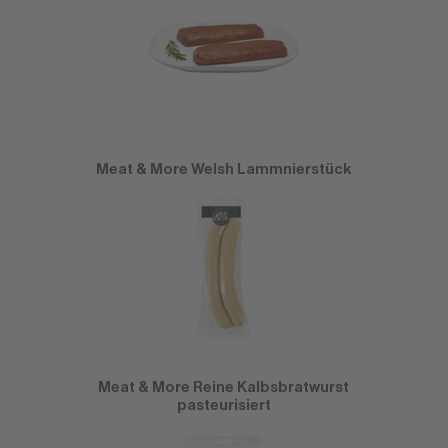
Meat & More Welsh Lammnierstück
Meat & More Reine Kalbsbratwurst
pasteurisiert