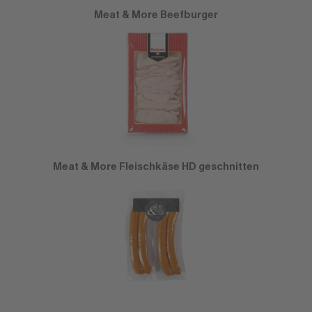
Meat & More Beefburger
Meat & More Fleischkäse HD geschnitten