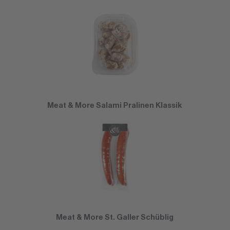
Meat & More Salami Pralinen Klassik
Meat & More St. Galler Schüblig