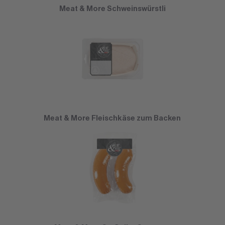
Meat & More Schweinswürstli
Meat & More Fleischkäse zum Backen