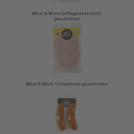
Meat & More Geflügelaufschnitt
geschnitten
Meat & More Trutenbrust geschnitten