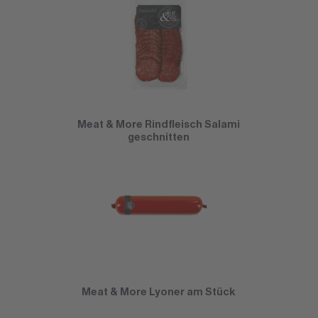
Meat & More Rindfleisch Salami
geschnitten
Meat & More Lyoner am Stück