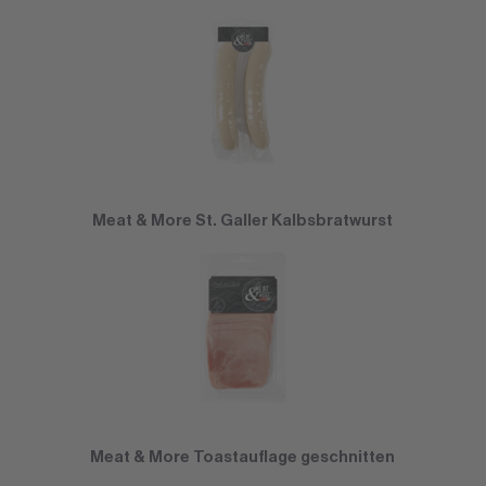
Meat & More St. Galler Kalbsbratwurst
Meat & More Toastauflage geschnitten