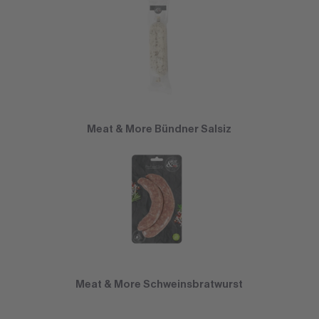
Meat & More Bündner Salsiz
Meat & More Schweinsbratwurst