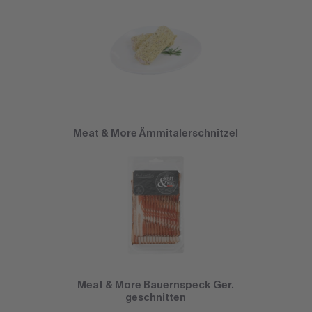
Meat & More Ämmitalerschnitzel
Meat & More Bauernspeck Ger.
geschnitten