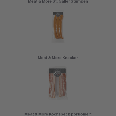
Meat & More St. Galler Stumpen
Meat & More Knacker
Meat & More Kochspeck portioniert