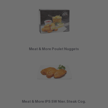
Meat & More Poulet Nuggets
Meat & More IPS SW Nier. Steak Cog.