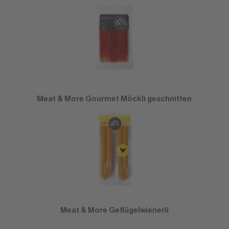
Meat & More Gourmet Möckli geschnitten
Meat & More Geflügelwienerli