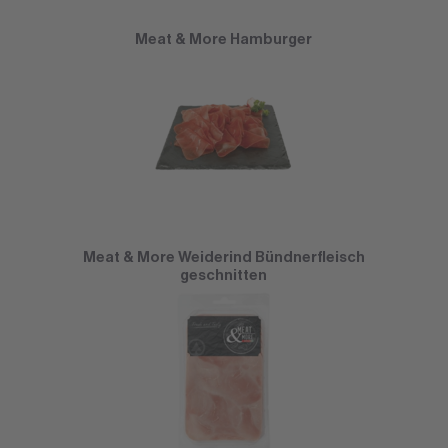
Meat & More Hamburger
Meat & More Weiderind Bündnerfleisch
geschnitten