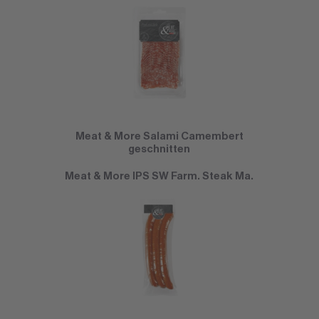
Meat & More Salami Camembert
geschnitten
Meat & More IPS SW Farm. Steak Ma.