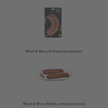
Meat & More Schweinsbratwurst
Meat & More Welsh Lammnierstück