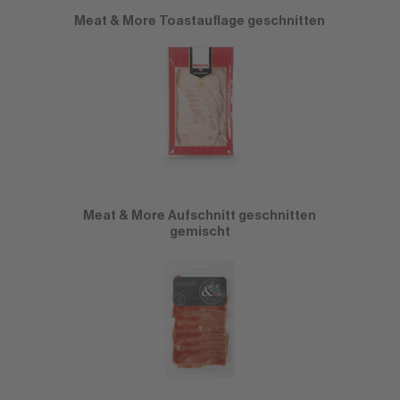
Meat & More Toastauflage geschnitten
Meat & More Aufschnitt geschnitten
gemischt