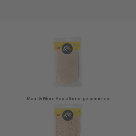
Meat & More Pouletbrust geschnitten