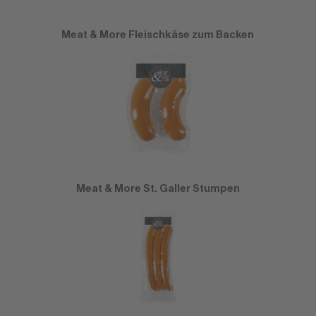
Meat & More Fleischkäse zum Backen
Meat & More St. Galler Stumpen