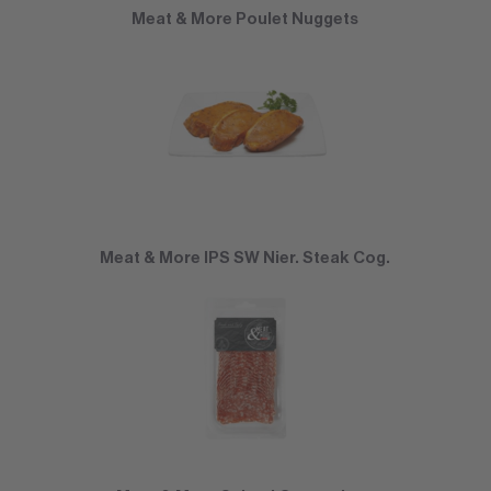
Meat & More Poulet Nuggets
Meat & More IPS SW Nier. Steak Cog.