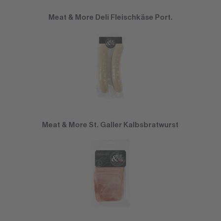
Meat & More Deli Fleischkäse Port.
Meat & More St. Galler Kalbsbratwurst