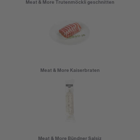
Meat & More Trutenmöckli geschnitten
Meat & More Kaiserbraten
Meat & More Bündner Salsiz