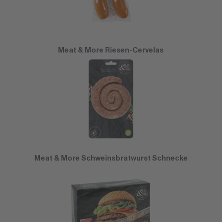
Meat & More Riesen-Cervelas
Meat & More Schweinsbratwurst Schnecke