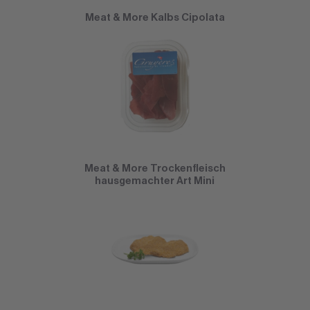
Meat & More Kalbs Cipolata
Meat & More Trockenfleisch
hausgemachter Art Mini