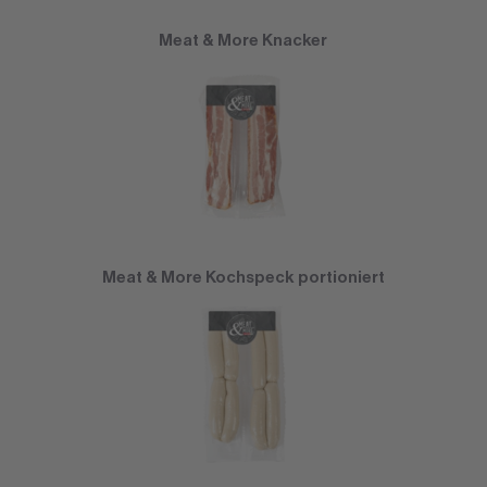
Meat & More Knacker
Meat & More Kochspeck portioniert