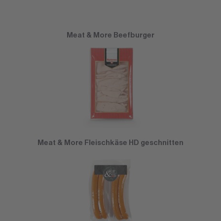
Meat & More Beefburger
Meat & More Fleischkäse HD geschnitten