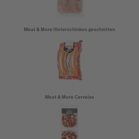
Meat & More Hinterschinken geschnitten
Meat & More Cervelas