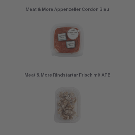
Meat & More Appenzeller Cordon Bleu
Meat & More Rindstartar Frisch mit APB