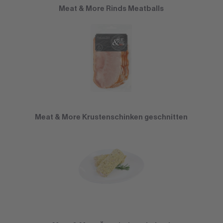
Meat & More Rinds Meatballs
Meat & More Krustenschinken geschnitten