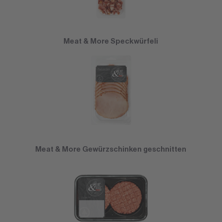
Meat & More Speckwürfeli
Meat & More Gewürzschinken geschnitten