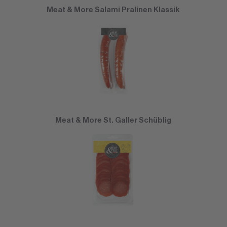
Meat & More Salami Pralinen Klassik
Meat & More St. Galler Schüblig