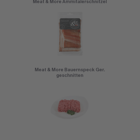
Meat & More Ämmitalerschnitzel
Meat & More Bauernspeck Ger.
geschnitten