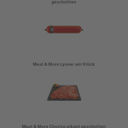
geschnitten
Meat & More Lyoner am Stück
Meat & More Chorizo pikant geschnitten