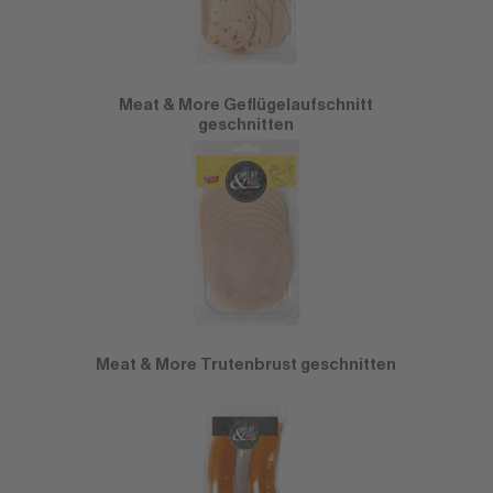
Meat & More Geflügelaufschnitt
geschnitten
Meat & More Trutenbrust geschnitten