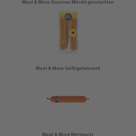
Meat & More Gourmet Möckli geschnitten
Meat & More Geflügelwienerli
Meat & More Mettwurst