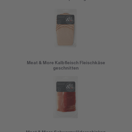
Meat & More Kalbfleisch Fleischkäse
geschnitten