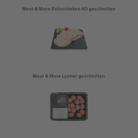
Meat & More Rohschinken HD geschnitten
Meat & More Lyoner geschnitten