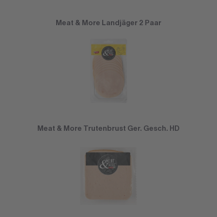
Meat & More Landjäger 2 Paar
Meat & More Trutenbrust Ger. Gesch. HD