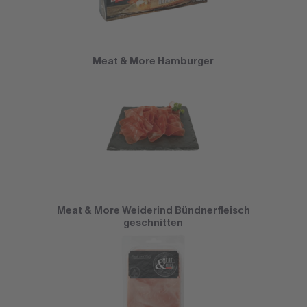
Meat & More Hamburger
Meat & More Weiderind Bündnerfleisch
geschnitten