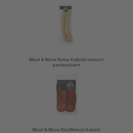
Meat & More Reine Kalbsbratwurst
pasteurisiert
Meat & More Rindfleisch Salami