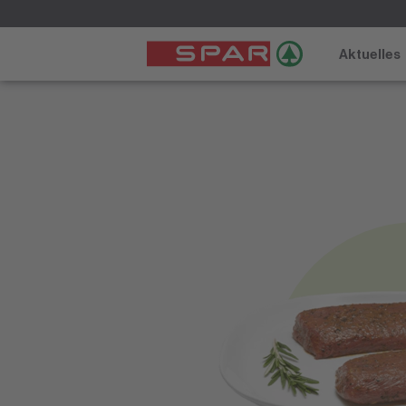
Aktuelles