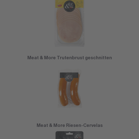
Meat & More Trutenbrust geschnitten
Meat & More Riesen-Cervelas