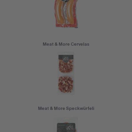
Meat & More Cervelas
Meat & More Speckwürfeli