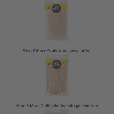
Meat & More Pouletbrust geschnitten
Meat & More Geflügelaufschnitt geschnitten