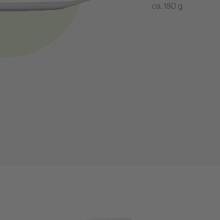
ca. 180 g