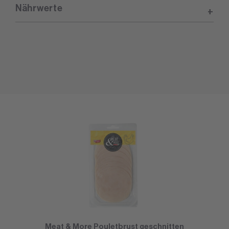
Nährwerte
Meat & More Pouletbrust geschnitten