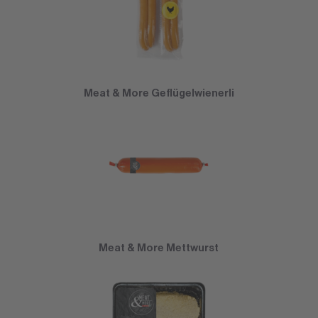
Meat & More Geflügelwienerli
Meat & More Mettwurst