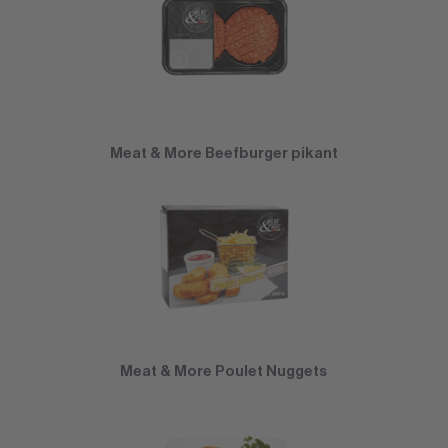
Meat & More Beefburger pikant
Meat & More Poulet Nuggets