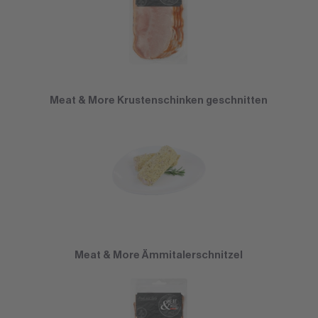
Meat & More Krustenschinken geschnitten
Meat & More Ämmitalerschnitzel