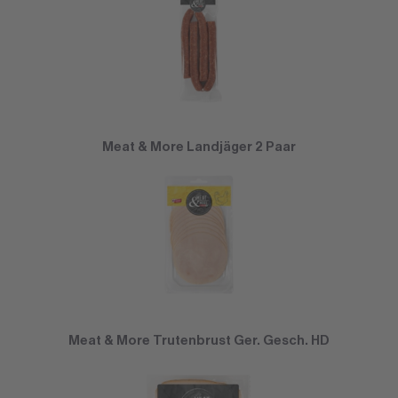
Meat & More Landjäger 2 Paar
Meat & More Trutenbrust Ger. Gesch. HD