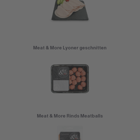
Meat & More Lyoner geschnitten
Meat & More Rinds Meatballs