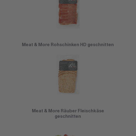
Meat & More Rohschinken HD geschnitten
Meat & More Räuber Fleischkäse
geschnitten