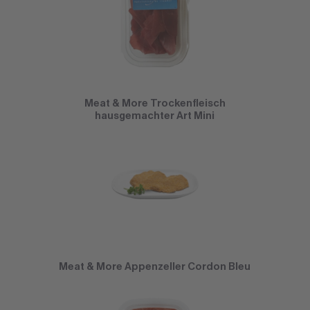
Meat & More Trockenfleisch
hausgemachter Art Mini
Meat & More Appenzeller Cordon Bleu