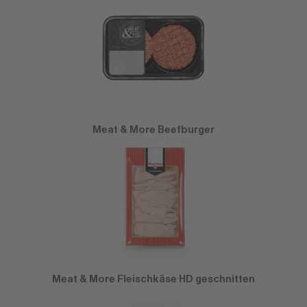
Meat & More Beefburger
Meat & More Fleischkäse HD geschnitten