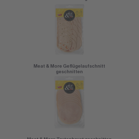
Meat & More Geflügelaufschnitt
geschnitten