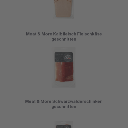
Meat & More Kalbfleisch Fleischkäse
geschnitten
Meat & More Schwarzwälderschinken
geschnitten