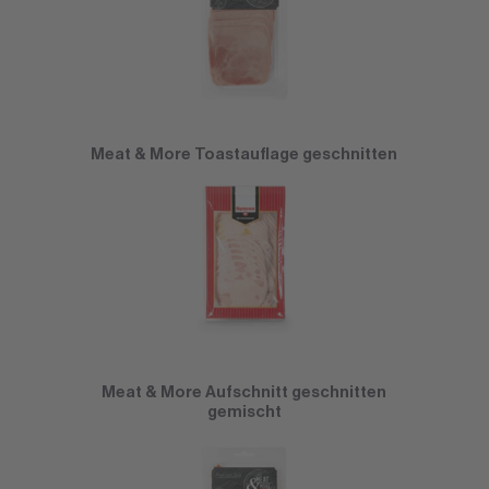
Meat & More Toastauflage geschnitten
Meat & More Aufschnitt geschnitten
gemischt