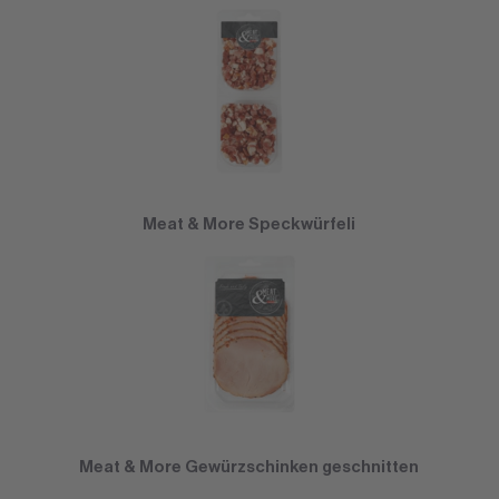
Meat & More Speckwürfeli
Meat & More Gewürzschinken geschnitten