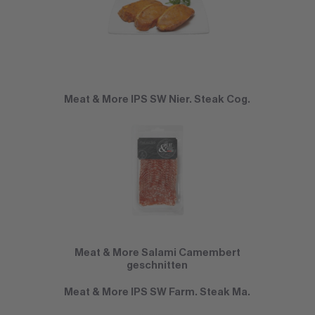
Meat & More IPS SW Nier. Steak Cog.
Meat & More Salami Camembert
geschnitten
Meat & More IPS SW Farm. Steak Ma.