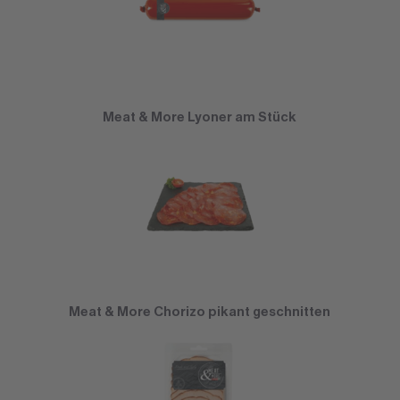
Meat & More Lyoner am Stück
Meat & More Chorizo pikant geschnitten