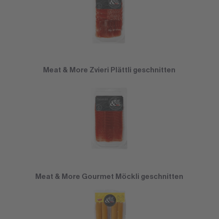
Meat & More Zvieri Plättli geschnitten
Meat & More Gourmet Möckli geschnitten