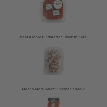
Meat & More Rindstartar Frisch mit APB
Meat & More Salami Pralinen Klassik