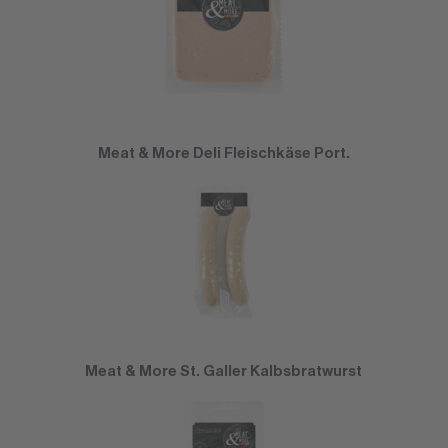
Meat & More Deli Fleischkäse Port.
Meat & More St. Galler Kalbsbratwurst