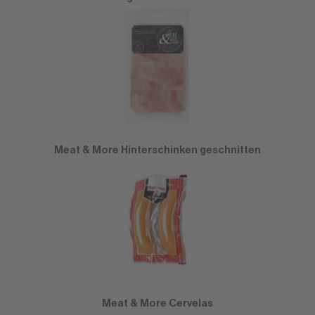
Meat & More Hinterschinken geschnitten
Meat & More Cervelas