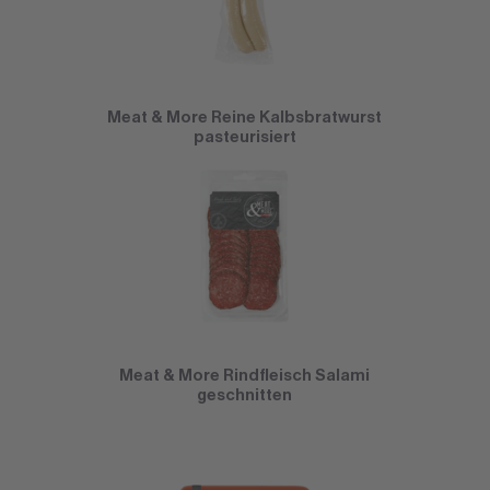
Meat & More Reine Kalbsbratwurst
pasteurisiert
Meat & More Rindfleisch Salami
geschnitten