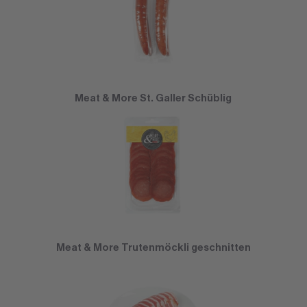
Meat & More St. Galler Schüblig
Meat & More Trutenmöckli geschnitten