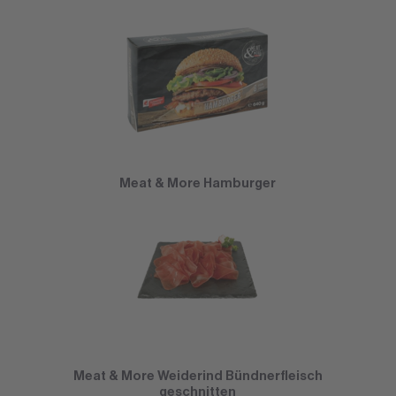
Meat & More Hamburger
Meat & More Weiderind Bündnerfleisch
geschnitten