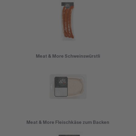
Meat & More Schweinswürstli
Meat & More Fleischkäse zum Backen