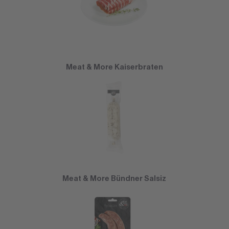
Meat & More Kaiserbraten
Meat & More Bündner Salsiz