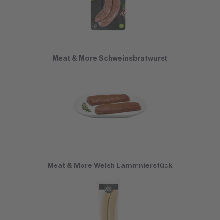
Meat & More Schweinsbratwurst
Meat & More Welsh Lammnierstück