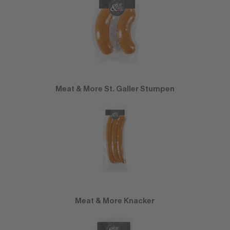
Meat & More St. Galler Stumpen
Meat & More Knacker