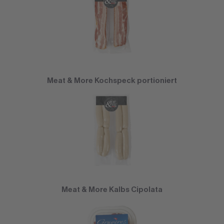
Meat & More Kochspeck portioniert
Meat & More Kalbs Cipolata