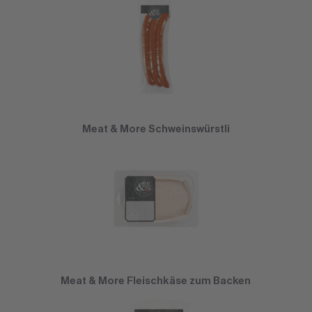
Meat & More Schweinswürstli
Meat & More Fleischkäse zum Backen