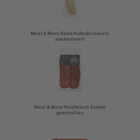
Meat & More Reine Kalbsbratwurst
pasteurisiert
Meat & More Rindfleisch Salami
geschnitten