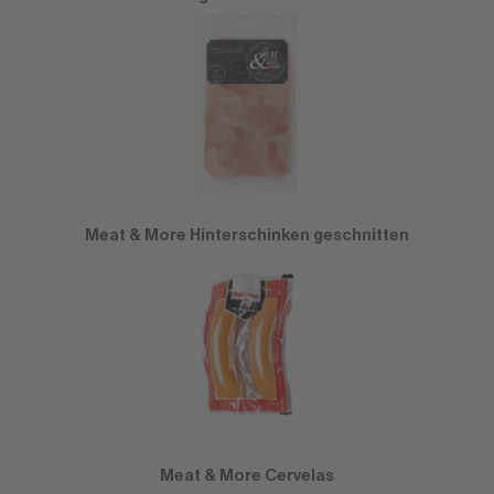
Meat & More Hinterschinken geschnitten
Meat & More Cervelas