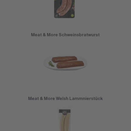
Meat & More Schweinsbratwurst
Meat & More Welsh Lammnierstück