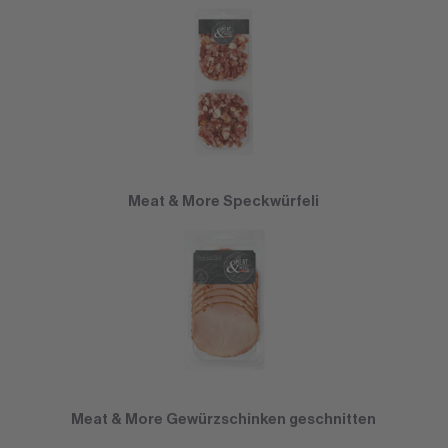
Meat & More Speckwürfeli
Meat & More Gewürzschinken geschnitten