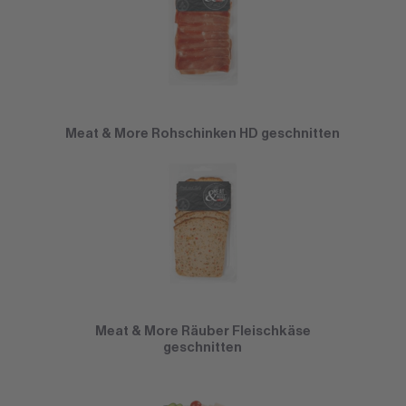
Meat & More Rohschinken HD geschnitten
Meat & More Räuber Fleischkäse
geschnitten