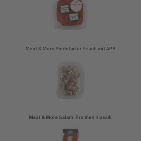
Meat & More Rindstartar Frisch mit APB
Meat & More Salami Pralinen Klassik