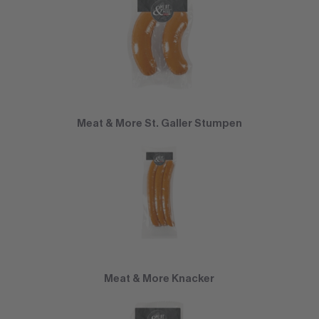
Meat & More St. Galler Stumpen
Meat & More Knacker