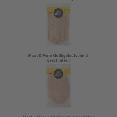
Meat & More Geflügelaufschnitt
geschnitten