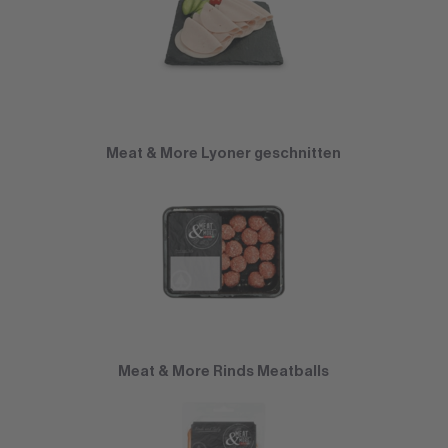
Meat & More Lyoner geschnitten
Meat & More Rinds Meatballs