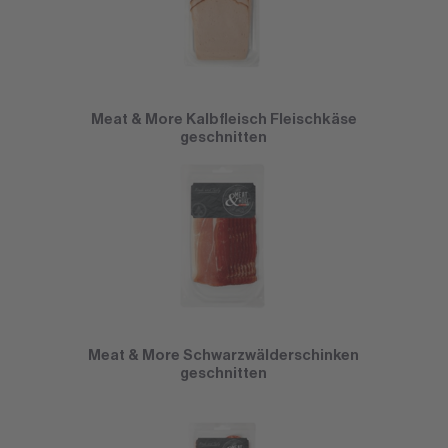
Meat & More Kalbfleisch Fleischkäse
geschnitten
Meat & More Schwarzwälderschinken
geschnitten