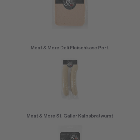
Meat & More Deli Fleischkäse Port.
Meat & More St. Galler Kalbsbratwurst