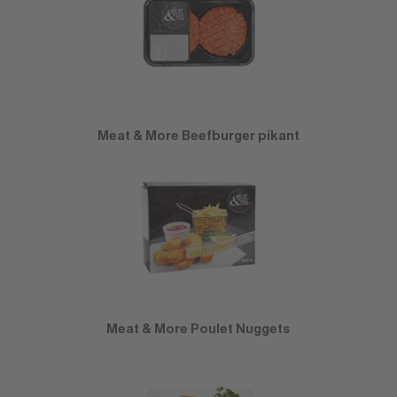
Meat & More Beefburger pikant
Meat & More Poulet Nuggets