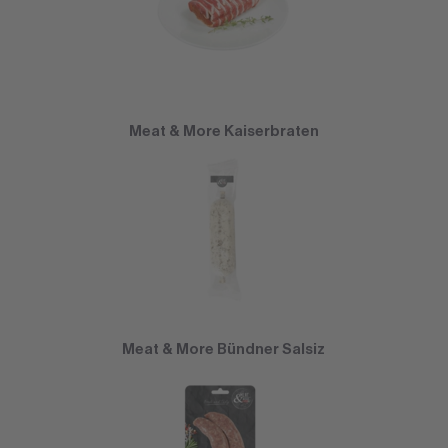
Meat & More Kaiserbraten
Meat & More Bündner Salsiz