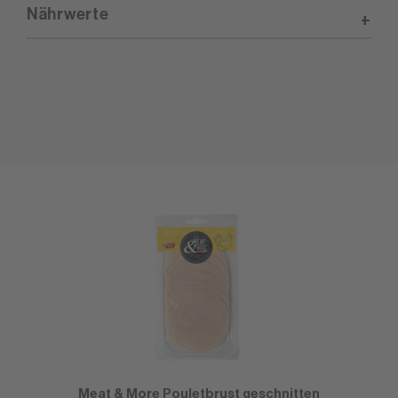
Nährwerte
Meat & More Pouletbrust geschnitten