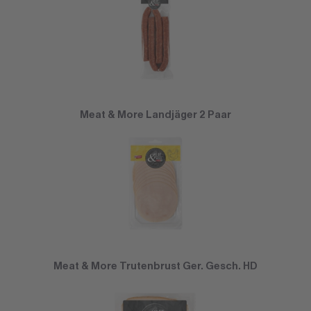
Meat & More Landjäger 2 Paar
Meat & More Trutenbrust Ger. Gesch. HD