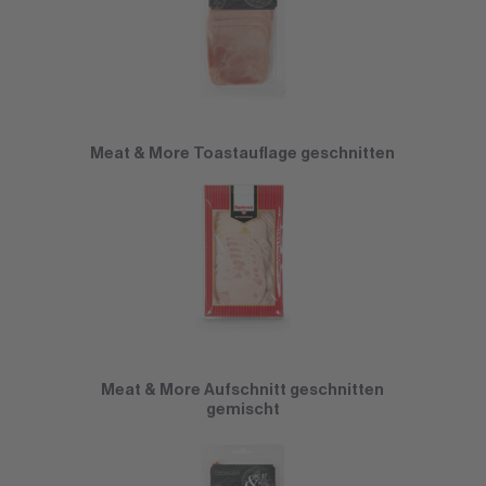
Meat & More Toastauflage geschnitten
Meat & More Aufschnitt geschnitten
gemischt