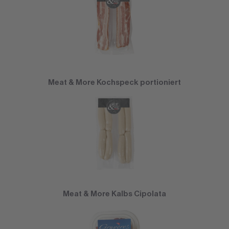
Meat & More Kochspeck portioniert
Meat & More Kalbs Cipolata