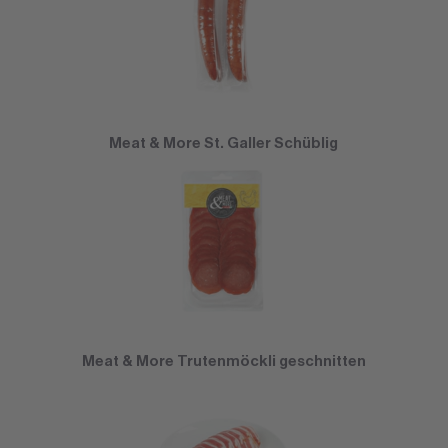
Meat & More St. Galler Schüblig
Meat & More Trutenmöckli geschnitten