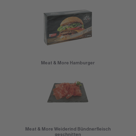
Meat & More Hamburger
Meat & More Weiderind Bündnerfleisch
geschnitten