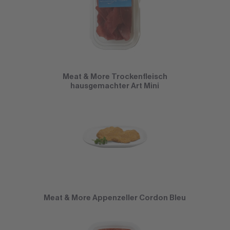
Meat & More Trockenfleisch
hausgemachter Art Mini
Meat & More Appenzeller Cordon Bleu