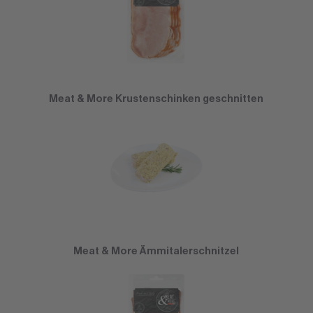
Meat & More Krustenschinken geschnitten
Meat & More Ämmitalerschnitzel