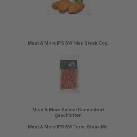
Meat & More IPS SW Nier. Steak Cog.
Meat & More Salami Camembert
geschnitten
Meat & More IPS SW Farm. Steak Ma.