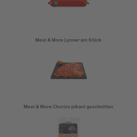
Meat & More Lyoner am Stück
Meat & More Chorizo pikant geschnitten