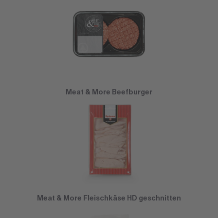
Meat & More Beefburger
Meat & More Fleischkäse HD geschnitten