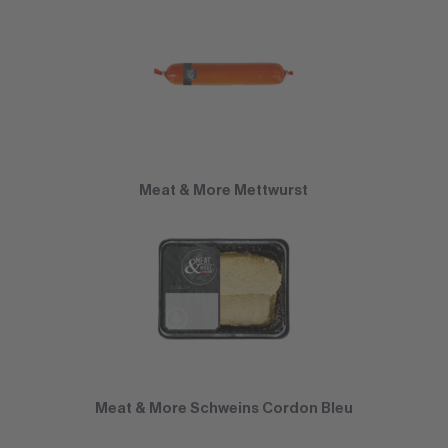
Meat & More Mettwurst
Meat & More Schweins Cordon Bleu