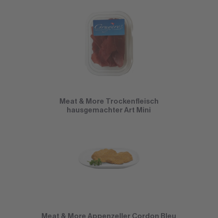
Meat & More Trockenfleisch
hausgemachter Art Mini
Meat & More Appenzeller Cordon Bleu