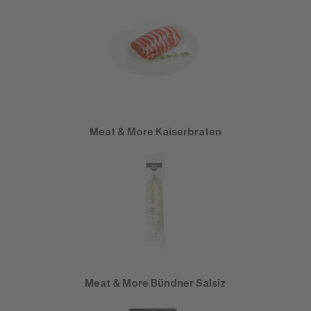
Meat & More Kaiserbraten
Meat & More Bündner Salsiz