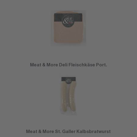
Meat & More Deli Fleischkäse Port.
Meat & More St. Galler Kalbsbratwurst