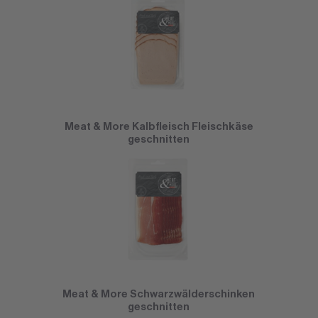
Meat & More Kalbfleisch Fleischkäse
geschnitten
Meat & More Schwarzwälderschinken
geschnitten