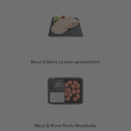
Meat & More Lyoner geschnitten
Meat & More Rinds Meatballs