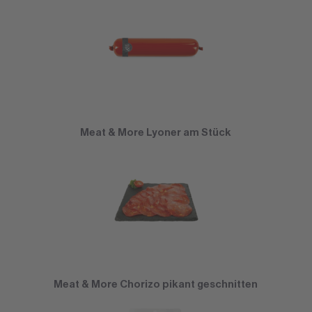
Meat & More Lyoner am Stück
Meat & More Chorizo pikant geschnitten