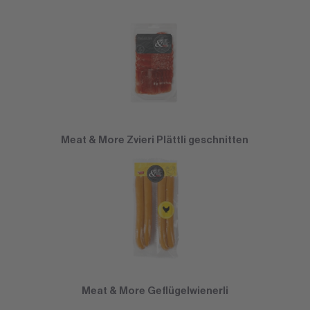
Meat & More Zvieri Plättli geschnitten
Meat & More Geflügelwienerli