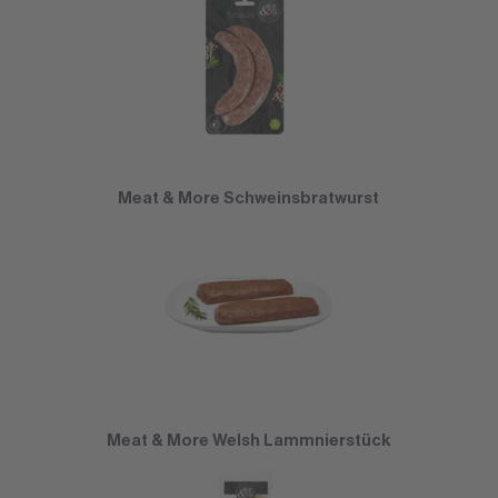
Meat & More Schweinsbratwurst
Meat & More Welsh Lammnierstück