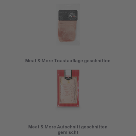
Meat & More Toastauflage geschnitten
Meat & More Aufschnitt geschnitten
gemischt