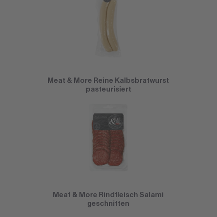
Meat & More Reine Kalbsbratwurst
pasteurisiert
Meat & More Rindfleisch Salami
geschnitten