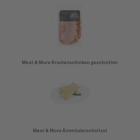
Meat & More Krustenschinken geschnitten
Meat & More Ämmitalerschnitzel