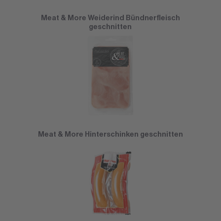
Meat & More Weiderind Bündnerfleisch
geschnitten
Meat & More Hinterschinken geschnitten