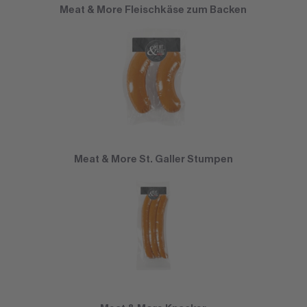
Meat & More Fleischkäse zum Backen
Meat & More St. Galler Stumpen