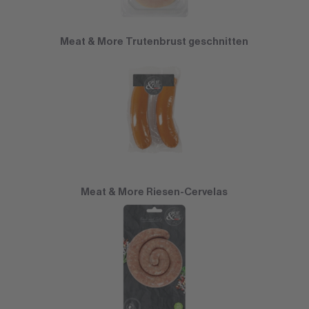
Meat & More Trutenbrust geschnitten
Meat & More Riesen-Cervelas