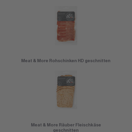
Meat & More Rohschinken HD geschnitten
Meat & More Räuber Fleischkäse
geschnitten