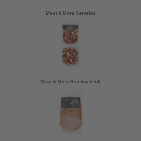
Meat & More Cervelas
Meat & More Speckwürfeli