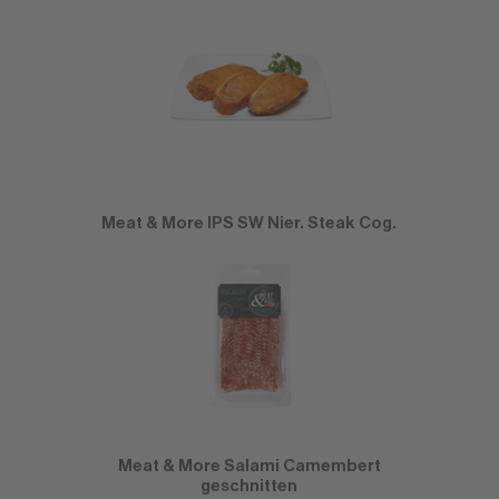
Meat & More IPS SW Nier. Steak Cog.
Meat & More Salami Camembert
geschnitten