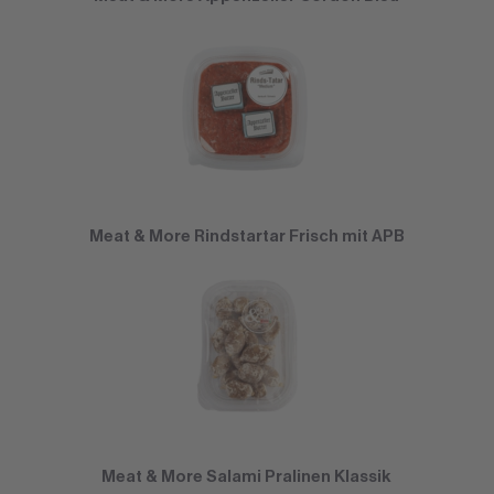
Meat & More Rindstartar Frisch mit APB
Meat & More Salami Pralinen Klassik