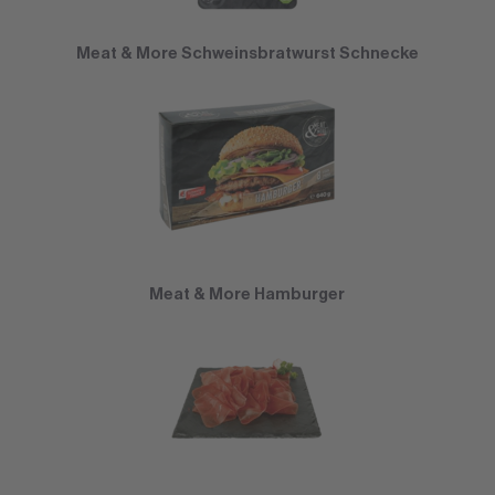
Meat & More Schweinsbratwurst Schnecke
Meat & More Hamburger