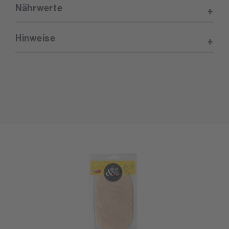
Nährwerte
Hinweise