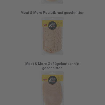
Meat & More Pouletbrust geschnitten
Meat & More Geflügelaufschnitt
geschnitten