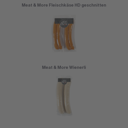
Meat & More Fleischkäse HD geschnitten
Meat & More Wienerli