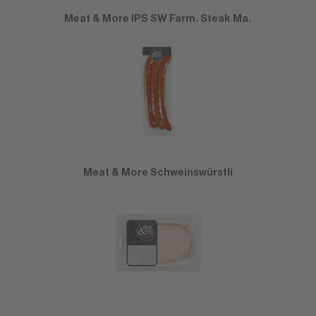
Meat & More IPS SW Farm. Steak Ma.
Meat & More Schweinswürstli