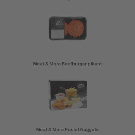
Meat & More Beefburger pikant
Meat & More Poulet Nuggets