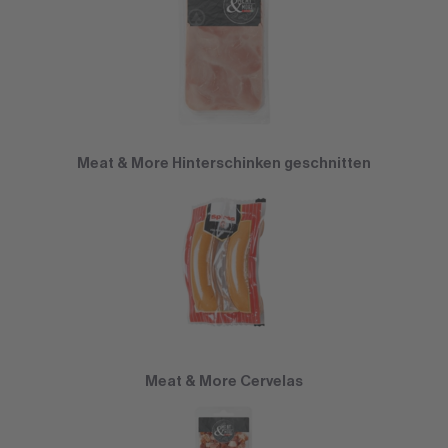
Meat & More Hinterschinken geschnitten
Meat & More Cervelas