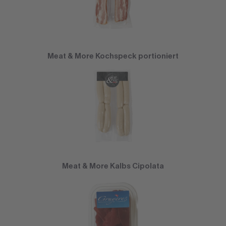
Meat & More Kochspeck portioniert
Meat & More Kalbs Cipolata