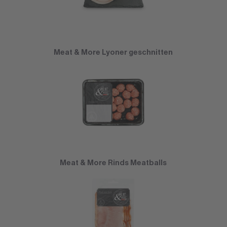
Meat & More Lyoner geschnitten
Meat & More Rinds Meatballs