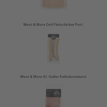
Meat & More Deli Fleischkäse Port.
Meat & More St. Galler Kalbsbratwurst