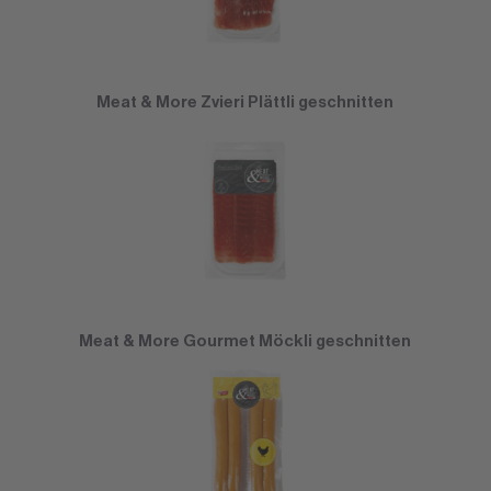
Meat & More Zvieri Plättli geschnitten
Meat & More Gourmet Möckli geschnitten