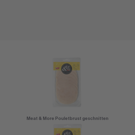
Meat & More Pouletbrust geschnitten