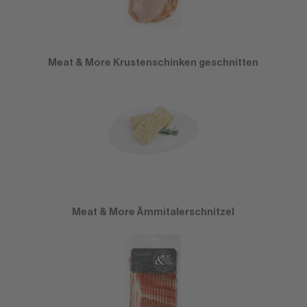
Meat & More Krustenschinken geschnitten
Meat & More Ämmitalerschnitzel