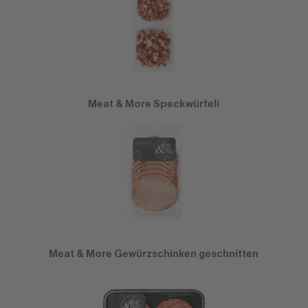
Meat & More Speckwürfeli
Meat & More Gewürzschinken geschnitten