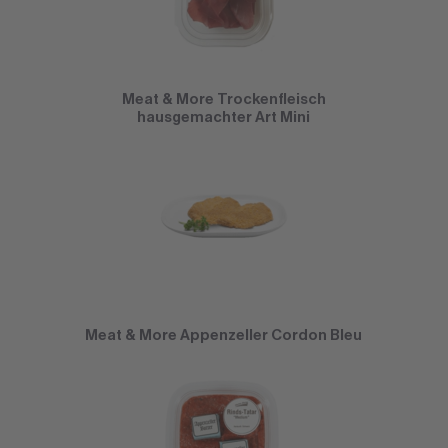
Meat & More Trockenfleisch
hausgemachter Art Mini
Meat & More Appenzeller Cordon Bleu