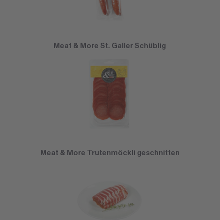
Meat & More St. Galler Schüblig
Meat & More Trutenmöckli geschnitten