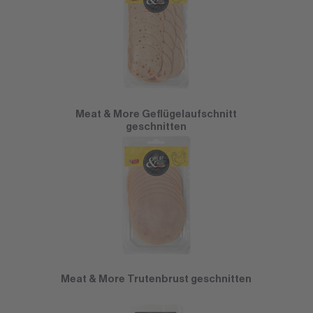
Meat & More Geflügelaufschnitt
geschnitten
Meat & More Trutenbrust geschnitten