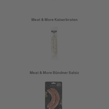
Meat & More Kaiserbraten
Meat & More Bündner Salsiz