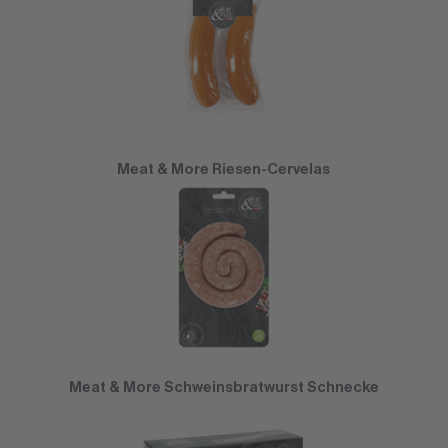
Meat & More Riesen-Cervelas
Meat & More Schweinsbratwurst Schnecke