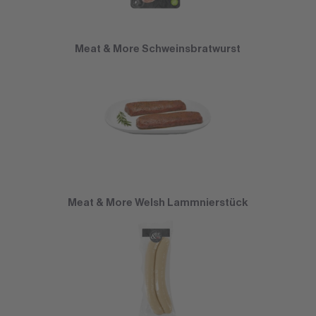
Meat & More Schweinsbratwurst
Meat & More Welsh Lammnierstück