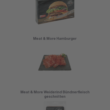
Meat & More Hamburger
Meat & More Weiderind Bündnerfleisch
geschnitten