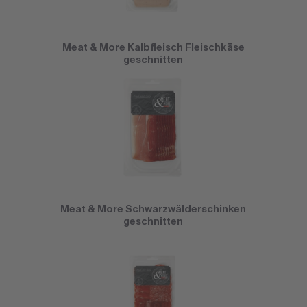
Meat & More Kalbfleisch Fleischkäse
geschnitten
Meat & More Schwarzwälderschinken
geschnitten