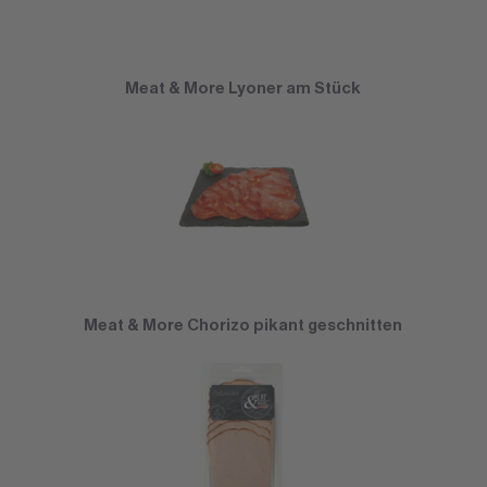
Meat & More Lyoner am Stück
Meat & More Chorizo pikant geschnitten