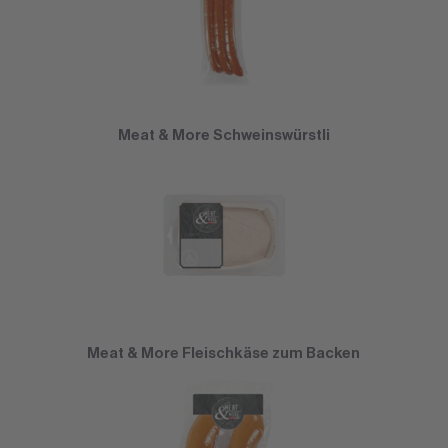
Meat & More Schweinswürstli
Meat & More Fleischkäse zum Backen