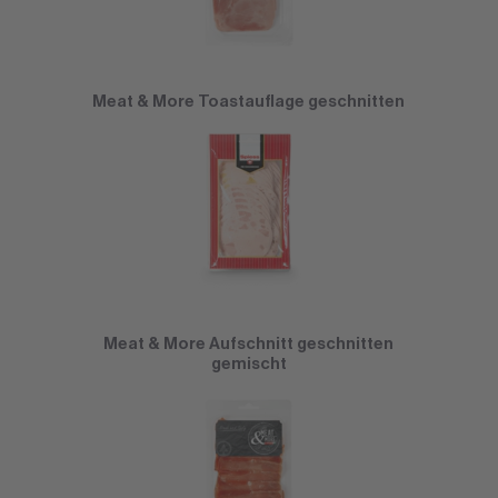
Meat & More Toastauflage geschnitten
Meat & More Aufschnitt geschnitten
gemischt