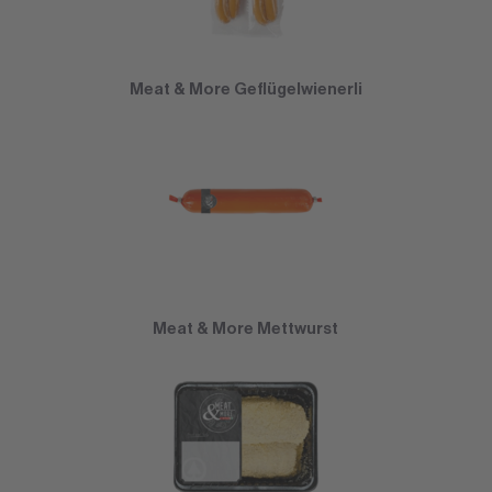
Meat & More Geflügelwienerli
Meat & More Mettwurst