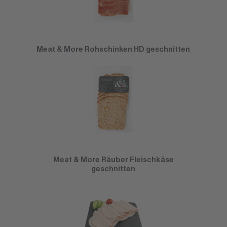
Meat & More Rohschinken HD geschnitten
Meat & More Räuber Fleischkäse
geschnitten