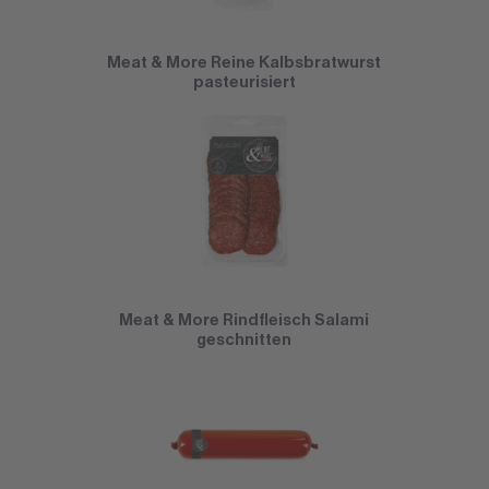
Meat & More Reine Kalbsbratwurst
pasteurisiert
Meat & More Rindfleisch Salami
geschnitten