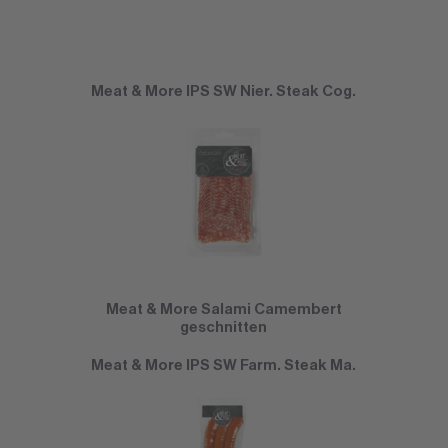
Meat & More IPS SW Nier. Steak Cog.
Meat & More Salami Camembert
geschnitten
Meat & More IPS SW Farm. Steak Ma.