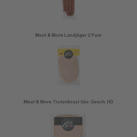
Meat & More Landjäger 2 Paar
Meat & More Trutenbrust Ger. Gesch. HD