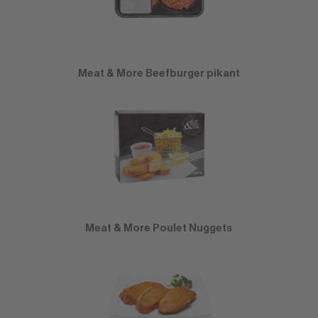
Meat & More Beefburger pikant
Meat & More Poulet Nuggets