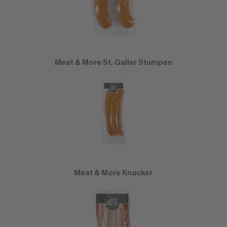
Meat & More St. Galler Stumpen
Meat & More Knacker