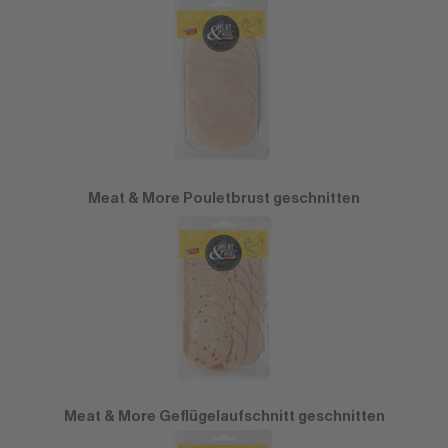
Meat & More Pouletbrust geschnitten
Meat & More Geflügelaufschnitt geschnitten