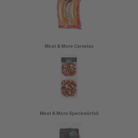
Meat & More Cervelas
Meat & More Speckwürfeli