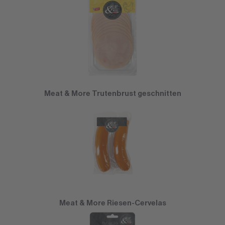
Meat & More Trutenbrust geschnitten
Meat & More Riesen-Cervelas