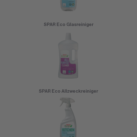
SPAR Eco Glasreiniger
SPAR Eco Allzweckreiniger