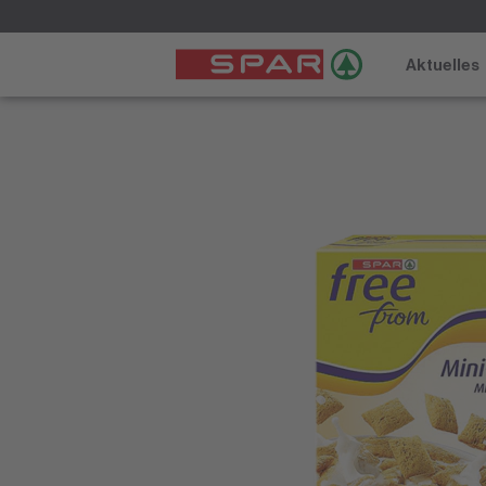
Aktuelles