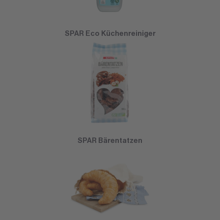
SPAR Eco Küchenreiniger
SPAR Bärentatzen