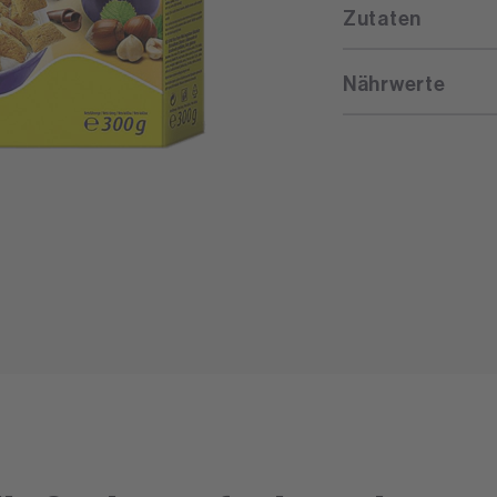
Zutaten
Nährwerte