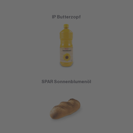
IP Butterzopf
SPAR Sonnenblumenöl