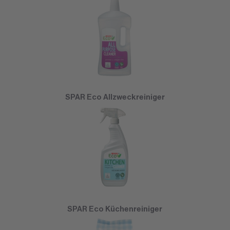
SPAR Eco Allzweckreiniger
SPAR Eco Küchenreiniger