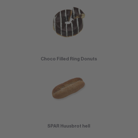
Choco Filled Ring Donuts
SPAR Huusbrot hell