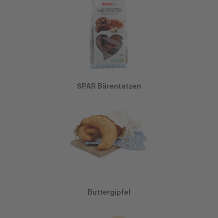
SPAR Bärentatzen
Buttergipfel