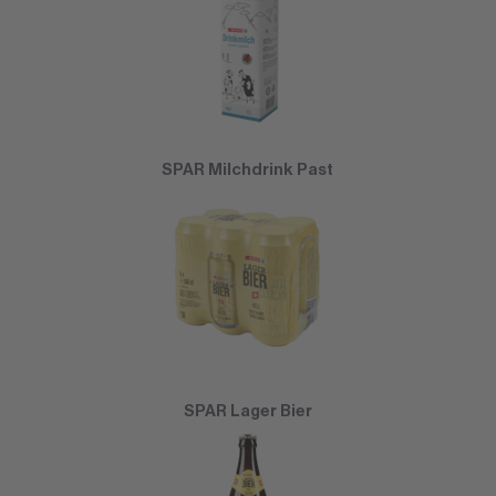
SPAR Milchdrink Past
SPAR Lager Bier