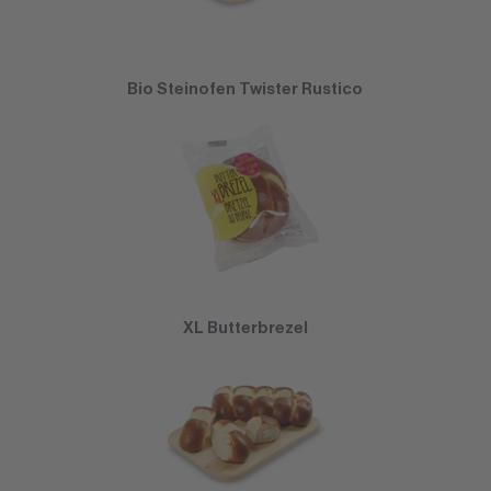
Bio Steinofen Twister Rustico
XL Butterbrezel