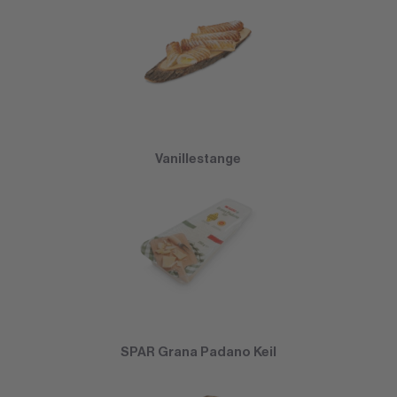
Vanillestange
SPAR Grana Padano Keil