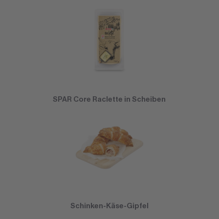
SPAR Core Raclette in Scheiben
Schinken-Käse-Gipfel