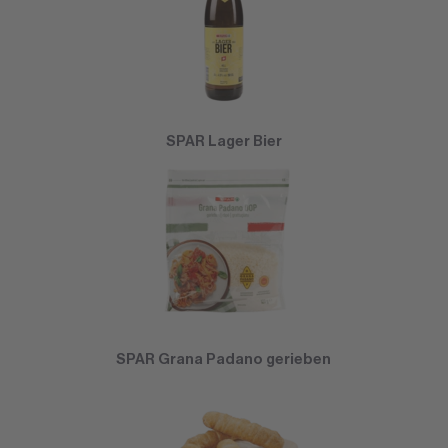
SPAR Lager Bier
SPAR Grana Padano gerieben