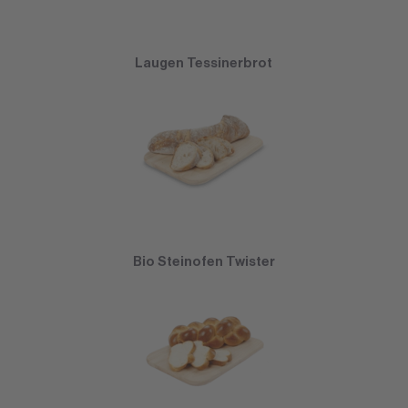
Laugen Tessinerbrot
Bio Steinofen Twister