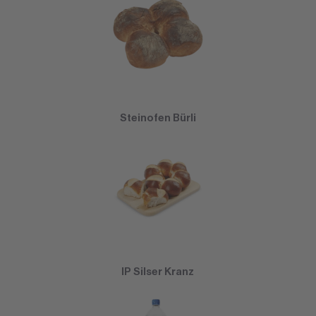
Steinofen Bürli
IP Silser Kranz