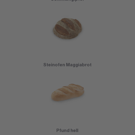
Steinofen Maggiabrot
Pfund hell