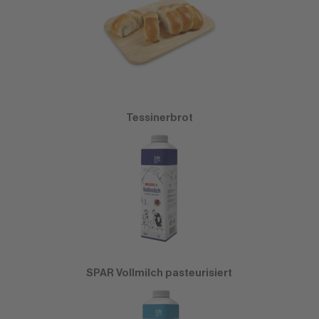
Tessinerbrot
SPAR Vollmilch pasteurisiert