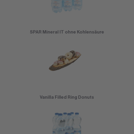
SPAR Mineral IT ohne Kohlensäure
Vanilla Filled Ring Donuts