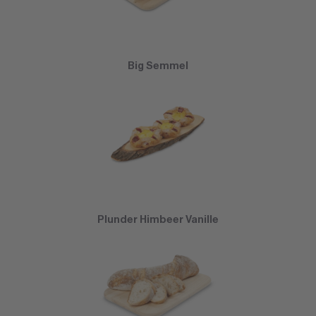
Big Semmel
Plunder Himbeer Vanille