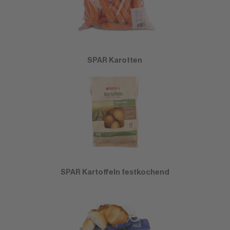
SPAR Karotten
SPAR Kartoffeln festkochend