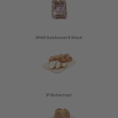
SPAR Salzbrezel 8 Stück
IP Butterzopf