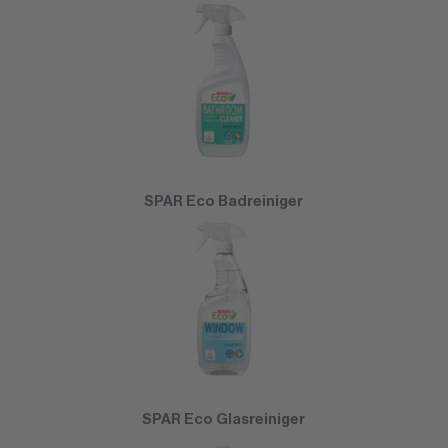
SPAR Eco Badreiniger
SPAR Eco Glasreiniger