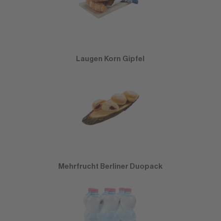
Laugen Korn Gipfel
Mehrfrucht Berliner Duopack