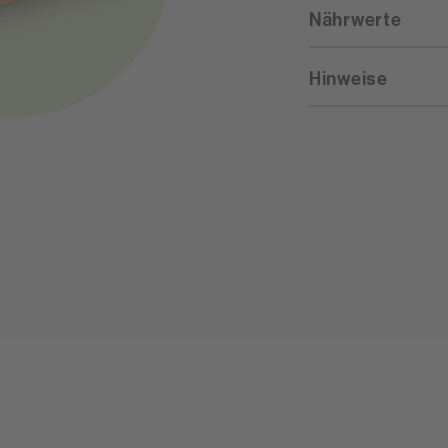
Nährwerte
Hinweise