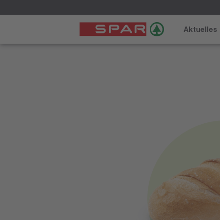
Aktuelles