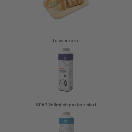
Tessinerbrot
SPAR Vollmilch pasteurisiert