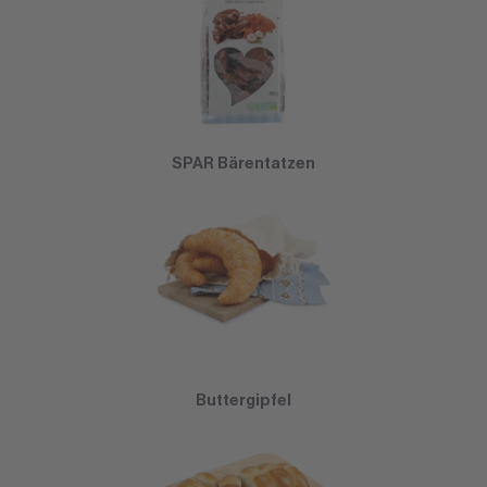
SPAR Bärentatzen
Buttergipfel