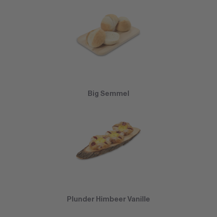
Big Semmel
Plunder Himbeer Vanille