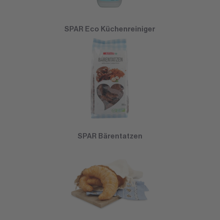
SPAR Eco Küchenreiniger
SPAR Bärentatzen