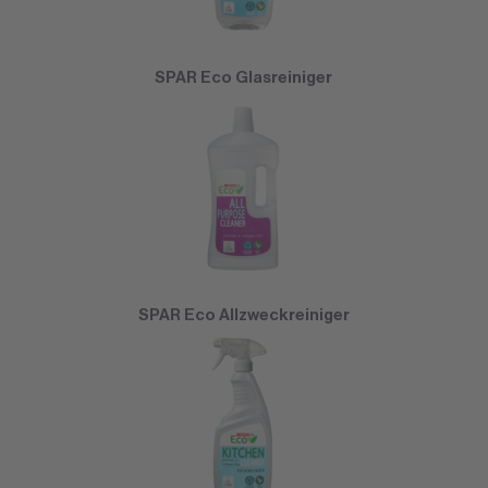
SPAR Eco Glasreiniger
SPAR Eco Allzweckreiniger