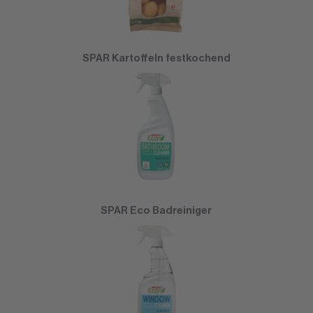
SPAR Kartoffeln festkochend
SPAR Eco Badreiniger