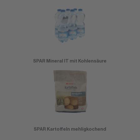
SPAR Mineral IT mit Kohlensäure
SPAR Kartoffeln mehligkochend