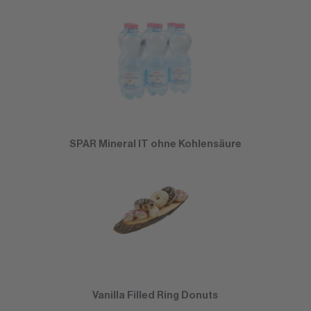
SPAR Mineral IT ohne Kohlensäure
Vanilla Filled Ring Donuts