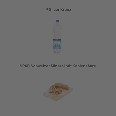
IP Silser Kranz
SPAR Schweizer Mineral mit Kohlensäure