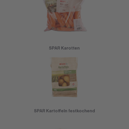
SPAR Karotten
SPAR Kartoffeln festkochend