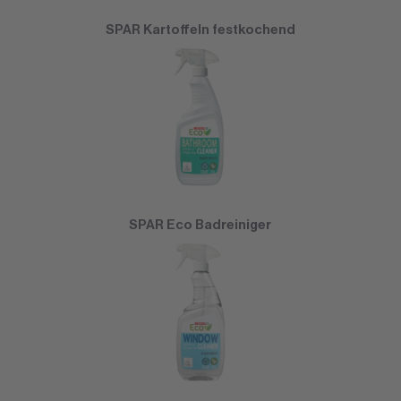
SPAR Kartoffeln festkochend
SPAR Eco Badreiniger