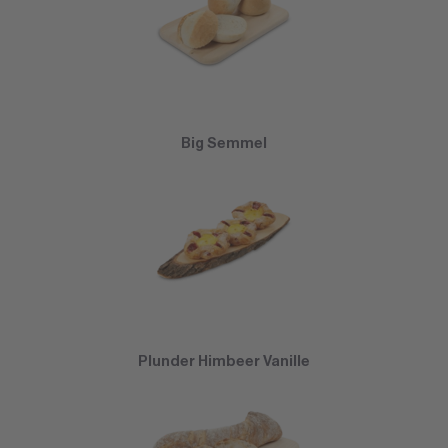
Big Semmel
Plunder Himbeer Vanille