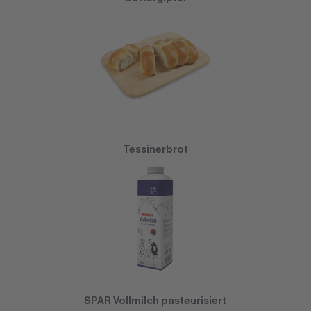
Tessinerbrot
SPAR Vollmilch pasteurisiert