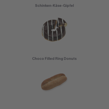
Schinken-Käse-Gipfel
Choco Filled Ring Donuts