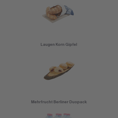
Laugen Korn Gipfel
Mehrfrucht Berliner Duopack