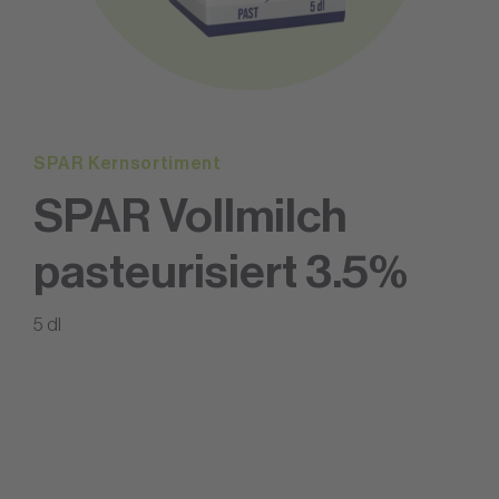
SPAR Kernsortiment
SPAR Vollmilch
pasteurisiert 3.5%
5 dl