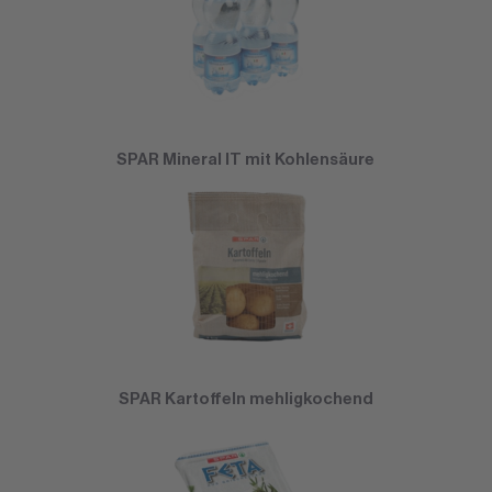
SPAR Mineral IT mit Kohlensäure
SPAR Kartoffeln mehligkochend