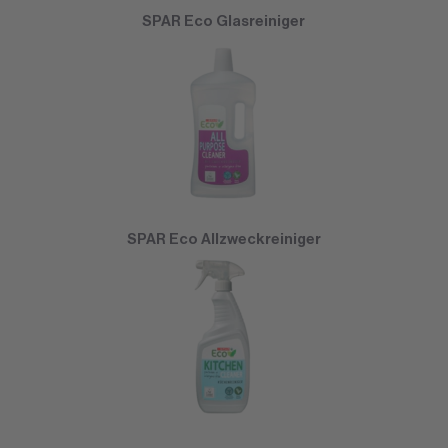
SPAR Eco Glasreiniger
SPAR Eco Allzweckreiniger