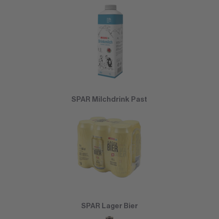
SPAR Milchdrink Past
SPAR Lager Bier