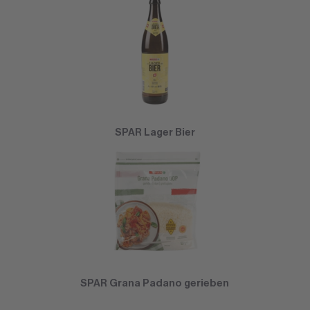
SPAR Lager Bier
SPAR Grana Padano gerieben