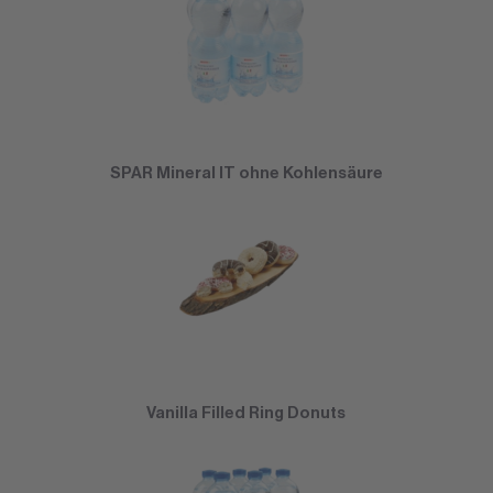
SPAR Mineral IT ohne Kohlensäure
Vanilla Filled Ring Donuts