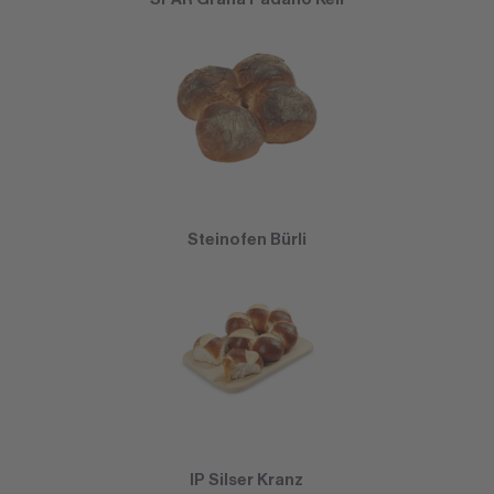
Steinofen Bürli
IP Silser Kranz