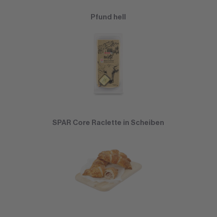
Pfund hell
SPAR Core Raclette in Scheiben