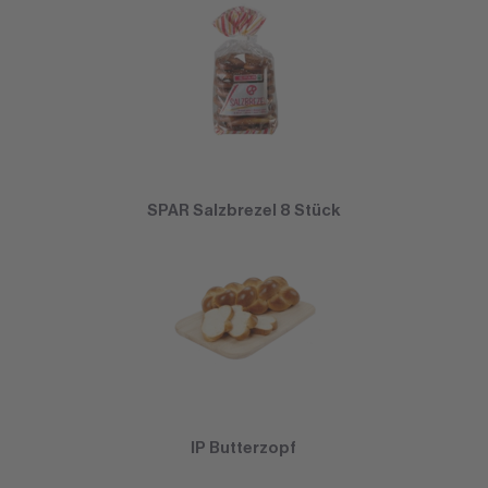
SPAR Salzbrezel 8 Stück
IP Butterzopf