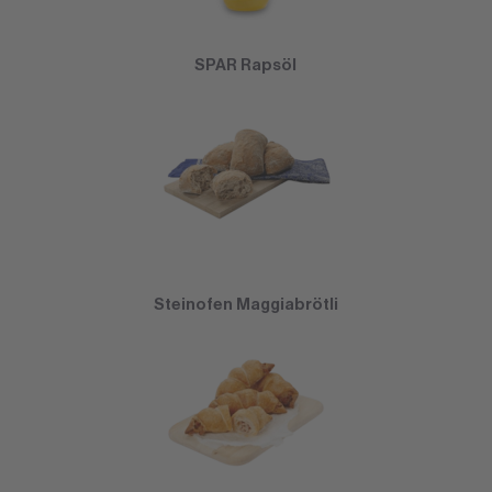
SPAR Rapsöl
Steinofen Maggiabrötli