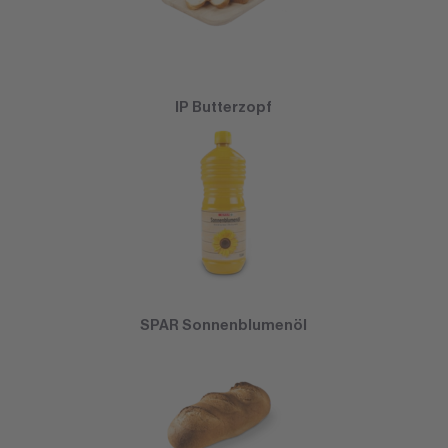
IP Butterzopf
SPAR Sonnenblumenöl