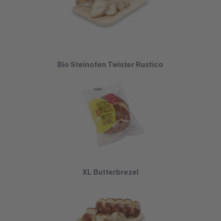
Bio Steinofen Twister Rustico
XL Butterbrezel