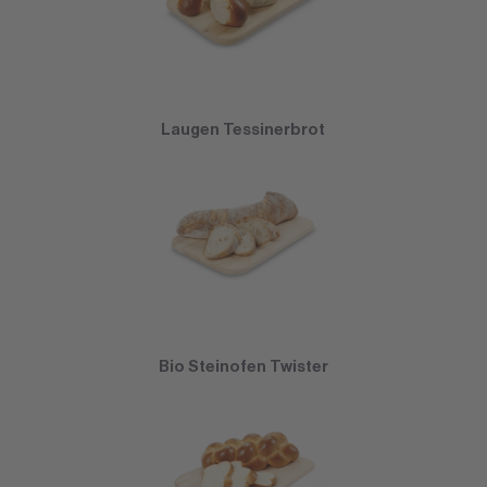
Laugen Tessinerbrot
Bio Steinofen Twister