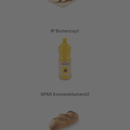
IP Butterzopf
SPAR Sonnenblumenöl