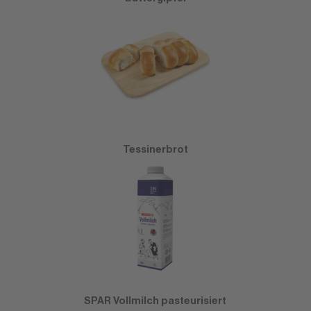
Tessinerbrot
SPAR Vollmilch pasteurisiert