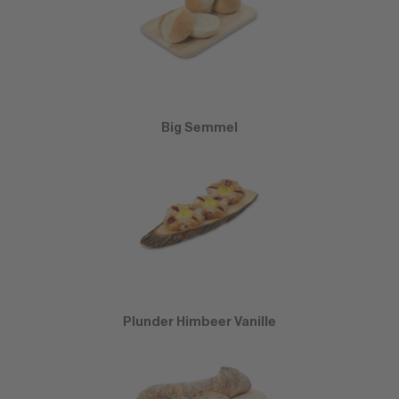
Big Semmel
Plunder Himbeer Vanille