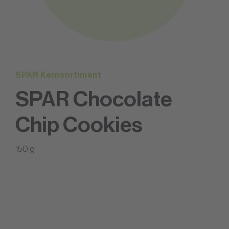
SPAR Kernsortiment
SPAR Chocolate
Chip Cookies
150 g