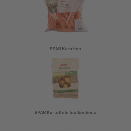
SPAR Karotten
SPAR Kartoffeln festkochend