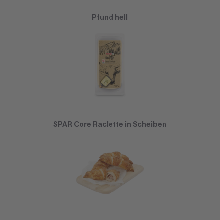
Pfund hell
SPAR Core Raclette in Scheiben