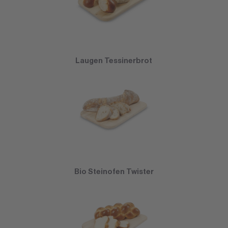
Laugen Tessinerbrot
Bio Steinofen Twister