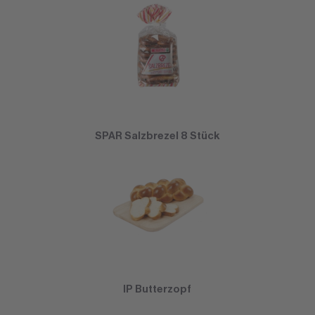
SPAR Salzbrezel 8 Stück
IP Butterzopf