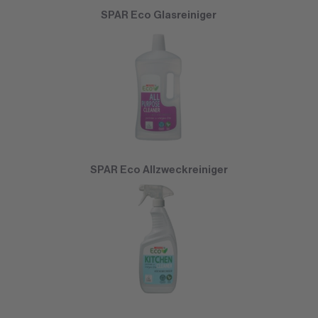
SPAR Eco Glasreiniger
SPAR Eco Allzweckreiniger