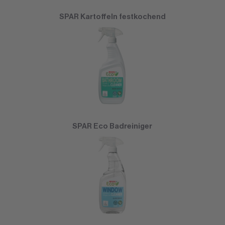
SPAR Kartoffeln festkochend
SPAR Eco Badreiniger