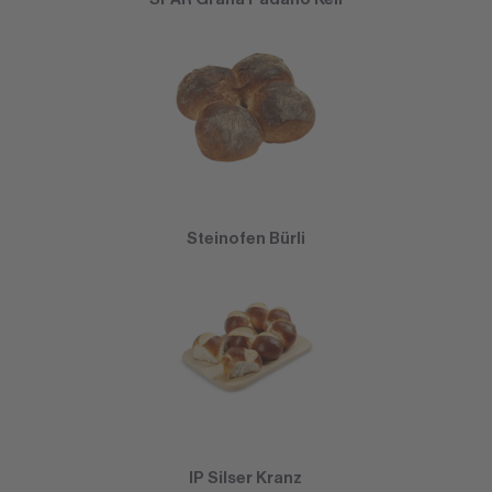
Steinofen Bürli
IP Silser Kranz