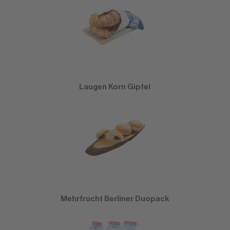
Laugen Korn Gipfel
Mehrfrucht Berliner Duopack