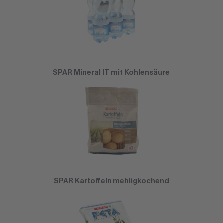
SPAR Mineral IT mit Kohlensäure
SPAR Kartoffeln mehligkochend