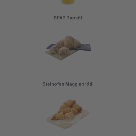
SPAR Rapsöl
Steinofen Maggiabrötli