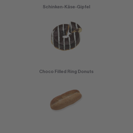
Schinken-Käse-Gipfel
Choco Filled Ring Donuts