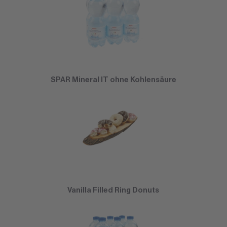
SPAR Mineral IT ohne Kohlensäure
Vanilla Filled Ring Donuts