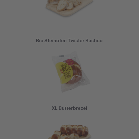
Bio Steinofen Twister Rustico
XL Butterbrezel