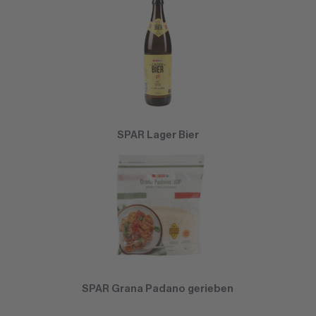
SPAR Lager Bier
SPAR Grana Padano gerieben