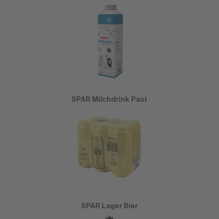
SPAR Milchdrink Past
SPAR Lager Bier