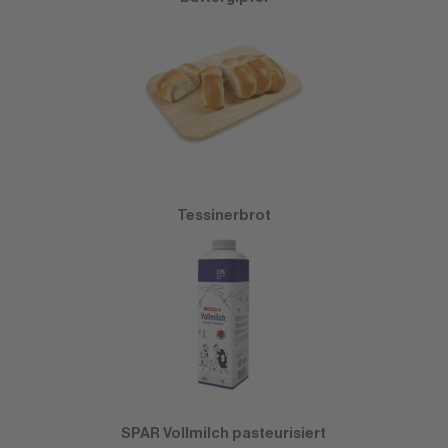
Tessinerbrot
SPAR Vollmilch pasteurisiert