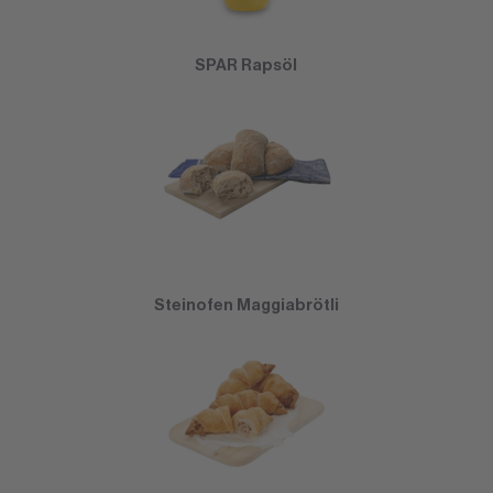
SPAR Rapsöl
Steinofen Maggiabrötli