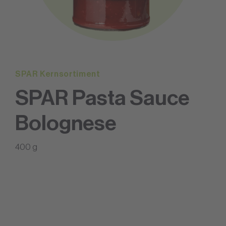
SPAR Kernsortiment
SPAR Pasta Sauce
Bolognese
400 g