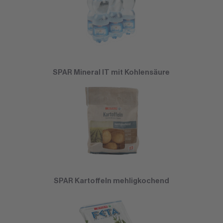
SPAR Mineral IT mit Kohlensäure
SPAR Kartoffeln mehligkochend