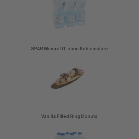
SPAR Mineral IT ohne Kohlensäure
Vanilla Filled Ring Donuts