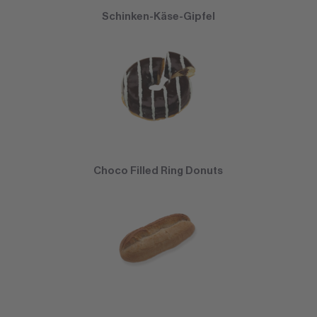
Schinken-Käse-Gipfel
Choco Filled Ring Donuts