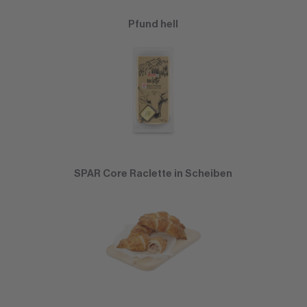
Pfund hell
SPAR Core Raclette in Scheiben