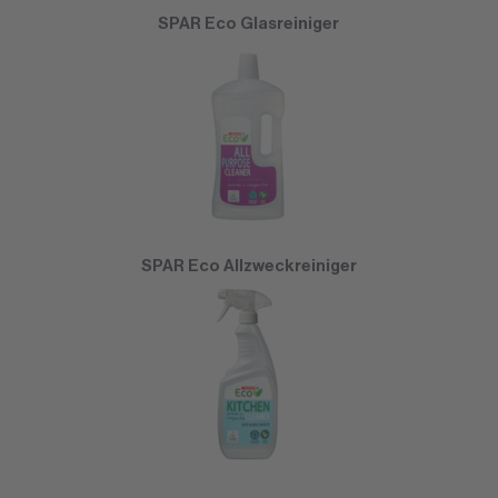
SPAR Eco Glasreiniger
SPAR Eco Allzweckreiniger