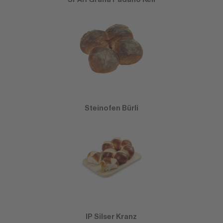
Steinofen Bürli
IP Silser Kranz