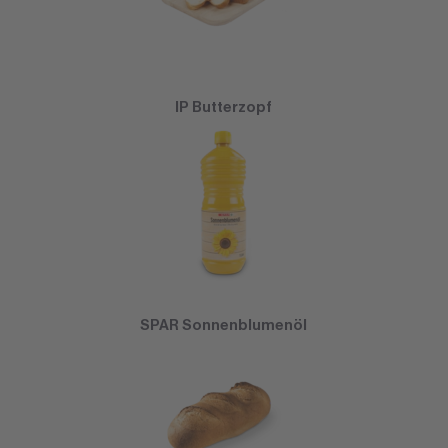
IP Butterzopf
SPAR Sonnenblumenöl