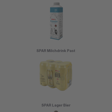
SPAR Milchdrink Past
SPAR Lager Bier