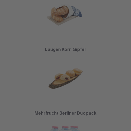
Laugen Korn Gipfel
Mehrfrucht Berliner Duopack