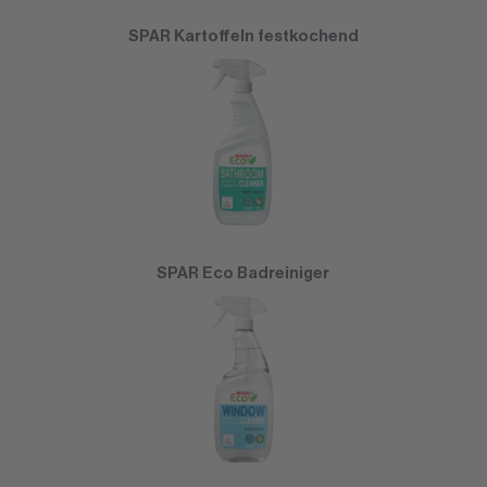
SPAR Kartoffeln festkochend
SPAR Eco Badreiniger