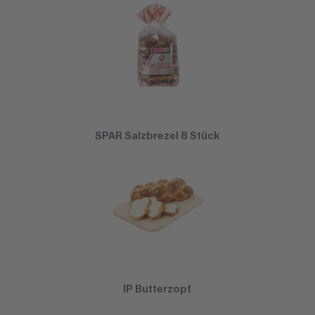
SPAR Salzbrezel 8 Stück
IP Butterzopf