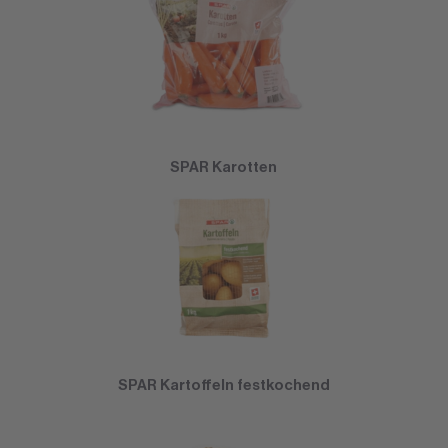
SPAR Karotten
SPAR Kartoffeln festkochend