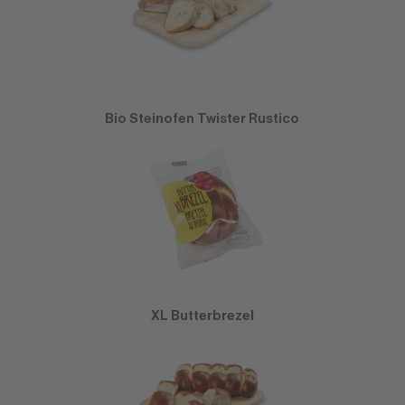
Bio Steinofen Twister Rustico
XL Butterbrezel