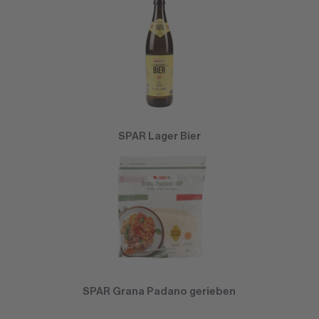
SPAR Lager Bier
SPAR Grana Padano gerieben