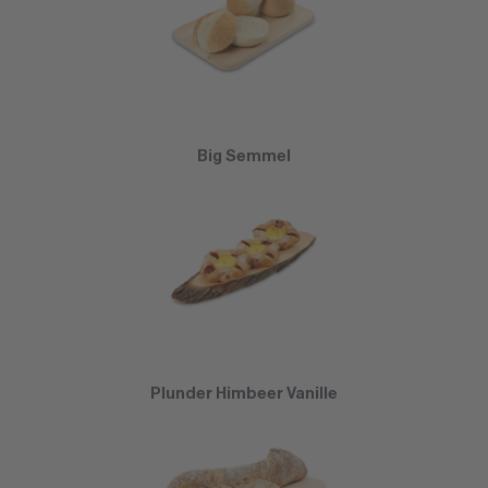
Big Semmel
Plunder Himbeer Vanille