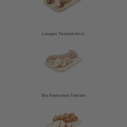
Laugen Tessinerbrot
Bio Steinofen Twister