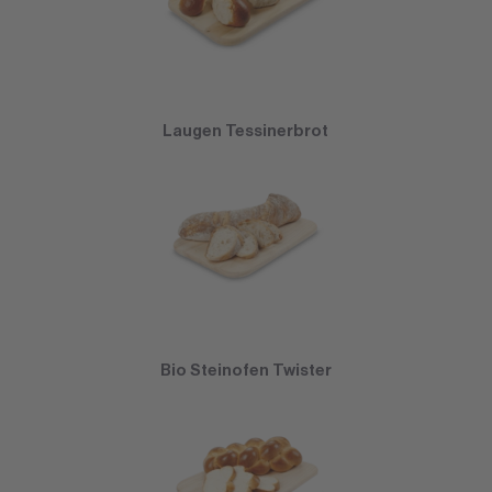
Laugen Tessinerbrot
Bio Steinofen Twister