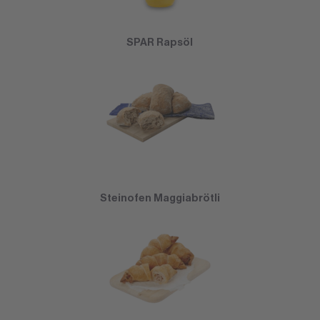
SPAR Rapsöl
Steinofen Maggiabrötli