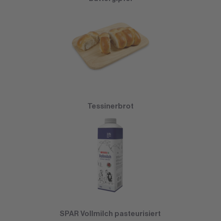
Tessinerbrot
SPAR Vollmilch pasteurisiert