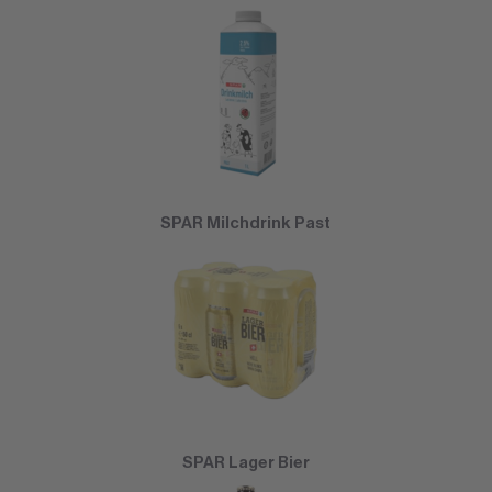
SPAR Milchdrink Past
SPAR Lager Bier