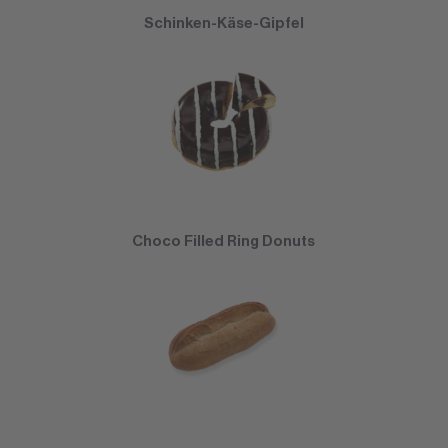
Schinken-Käse-Gipfel
Choco Filled Ring Donuts