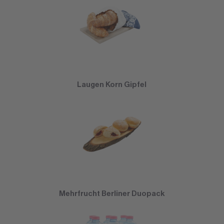
Laugen Korn Gipfel
Mehrfrucht Berliner Duopack