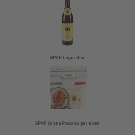
SPAR Lager Bier
SPAR Grana Padano gerieben