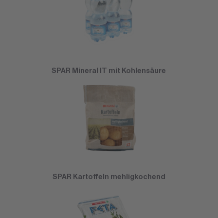
SPAR Mineral IT mit Kohlensäure
SPAR Kartoffeln mehligkochend