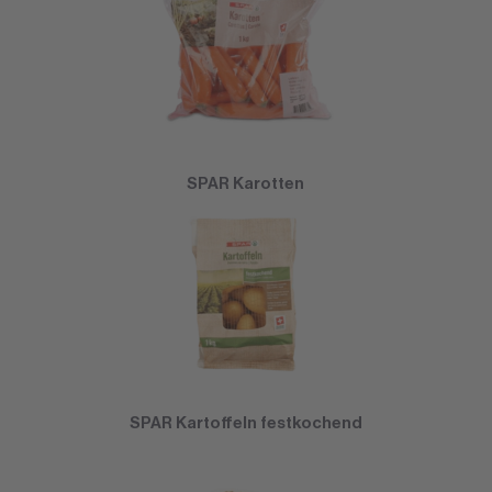
SPAR Karotten
SPAR Kartoffeln festkochend