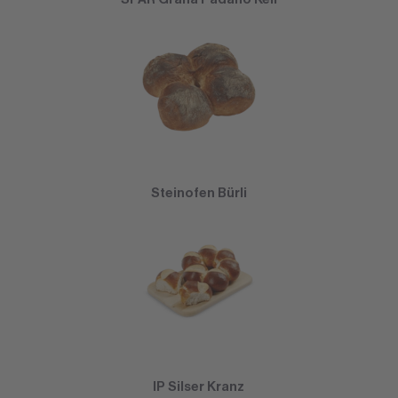
Steinofen Bürli
IP Silser Kranz