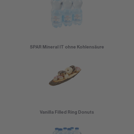
SPAR Mineral IT ohne Kohlensäure
Vanilla Filled Ring Donuts