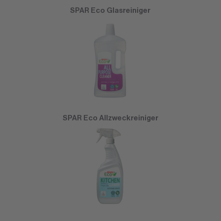
SPAR Eco Glasreiniger
SPAR Eco Allzweckreiniger