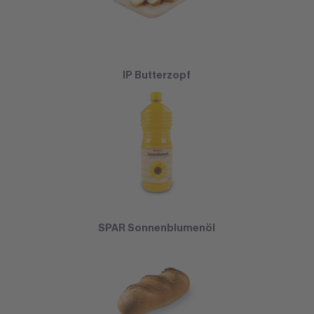
IP Butterzopf
SPAR Sonnenblumenöl