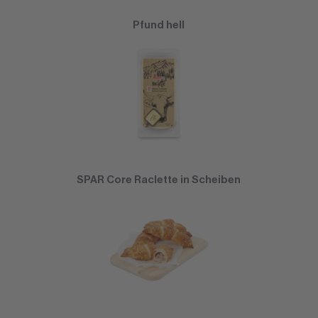
Pfund hell
SPAR Core Raclette in Scheiben