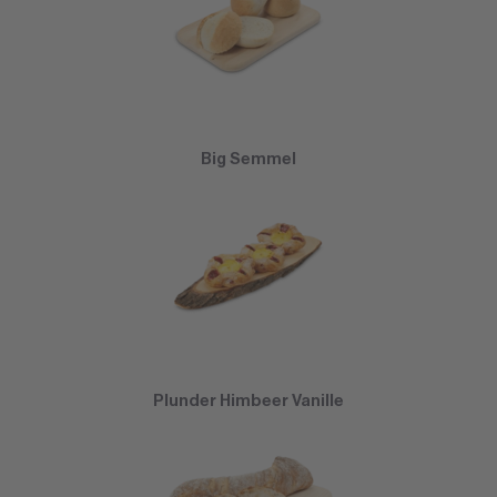
Big Semmel
Plunder Himbeer Vanille