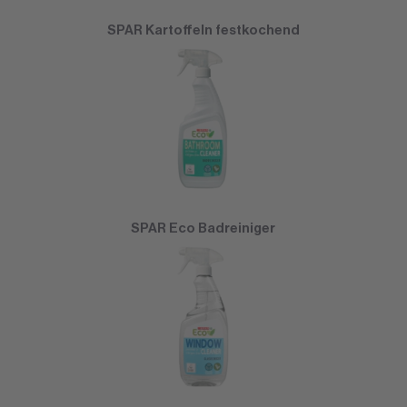
SPAR Kartoffeln festkochend
SPAR Eco Badreiniger