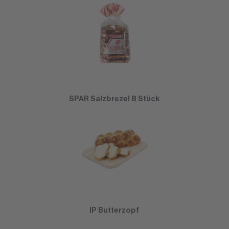
SPAR Salzbrezel 8 Stück
IP Butterzopf