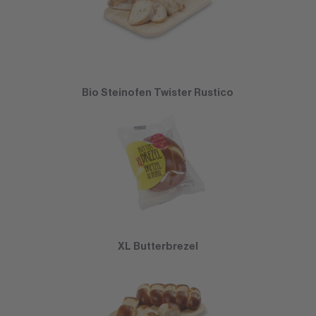
Bio Steinofen Twister Rustico
XL Butterbrezel