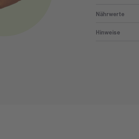
Nährwerte
Hinweise