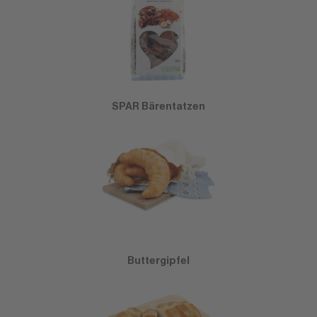
SPAR Bärentatzen
Buttergipfel