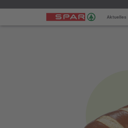
Aktuelles