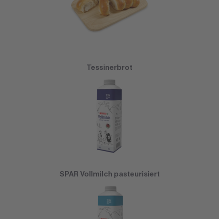
Tessinerbrot
SPAR Vollmilch pasteurisiert